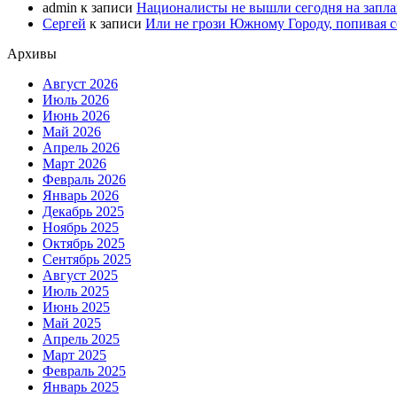
admin
к записи
Националисты не вышли сегодня на запл
Сергей
к записи
Или не грози Южному Городу, попивая со
Архивы
Август 2026
Июль 2026
Июнь 2026
Май 2026
Апрель 2026
Март 2026
Февраль 2026
Январь 2026
Декабрь 2025
Ноябрь 2025
Октябрь 2025
Сентябрь 2025
Август 2025
Июль 2025
Июнь 2025
Май 2025
Апрель 2025
Март 2025
Февраль 2025
Январь 2025