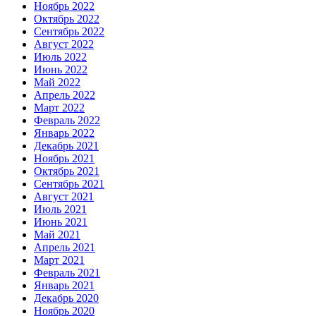
Ноябрь 2022
Октябрь 2022
Сентябрь 2022
Август 2022
Июль 2022
Июнь 2022
Май 2022
Апрель 2022
Март 2022
Февраль 2022
Январь 2022
Декабрь 2021
Ноябрь 2021
Октябрь 2021
Сентябрь 2021
Август 2021
Июль 2021
Июнь 2021
Май 2021
Апрель 2021
Март 2021
Февраль 2021
Январь 2021
Декабрь 2020
Ноябрь 2020