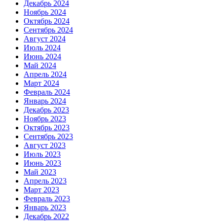
Декабрь 2024
Ноябрь 2024
Октябрь 2024
Сентябрь 2024
Август 2024
Июль 2024
Июнь 2024
Май 2024
Апрель 2024
Март 2024
Февраль 2024
Январь 2024
Декабрь 2023
Ноябрь 2023
Октябрь 2023
Сентябрь 2023
Август 2023
Июль 2023
Июнь 2023
Май 2023
Апрель 2023
Март 2023
Февраль 2023
Январь 2023
Декабрь 2022