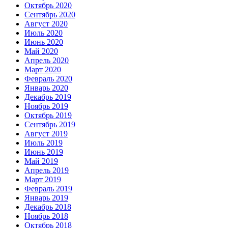
Октябрь 2020
Сентябрь 2020
Август 2020
Июль 2020
Июнь 2020
Май 2020
Апрель 2020
Март 2020
Февраль 2020
Январь 2020
Декабрь 2019
Ноябрь 2019
Октябрь 2019
Сентябрь 2019
Август 2019
Июль 2019
Июнь 2019
Май 2019
Апрель 2019
Март 2019
Февраль 2019
Январь 2019
Декабрь 2018
Ноябрь 2018
Октябрь 2018