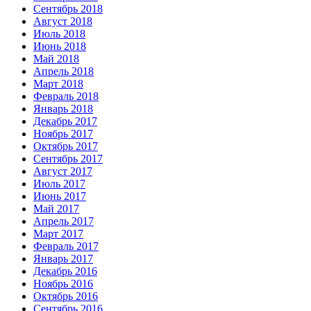
Сентябрь 2018
Август 2018
Июль 2018
Июнь 2018
Май 2018
Апрель 2018
Март 2018
Февраль 2018
Январь 2018
Декабрь 2017
Ноябрь 2017
Октябрь 2017
Сентябрь 2017
Август 2017
Июль 2017
Июнь 2017
Май 2017
Апрель 2017
Март 2017
Февраль 2017
Январь 2017
Декабрь 2016
Ноябрь 2016
Октябрь 2016
Сентябрь 2016