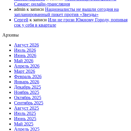
Самаре: онлайн-трансляция
admin
к записи
Националисты не вышли сегодня на
запланированный пикет против «Звезды»
Сергей
к записи
Или не грози Южному Городу, попивая
сок у себя в квартале
Архивы
Август 2026
Июль 2026
Июнь 2026
Май 2026
Апрель 2026
Март 2026
Февраль 2026
Январь 2026
Декабрь 2025
Ноябрь 2025
Октябрь 2025
Сентябрь 2025
Август 2025
Июль 2025
Июнь 2025
Май 2025
Апрель 2025