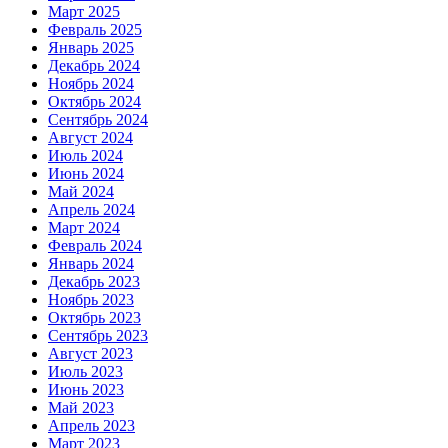
Март 2025
Февраль 2025
Январь 2025
Декабрь 2024
Ноябрь 2024
Октябрь 2024
Сентябрь 2024
Август 2024
Июль 2024
Июнь 2024
Май 2024
Апрель 2024
Март 2024
Февраль 2024
Январь 2024
Декабрь 2023
Ноябрь 2023
Октябрь 2023
Сентябрь 2023
Август 2023
Июль 2023
Июнь 2023
Май 2023
Апрель 2023
Март 2023