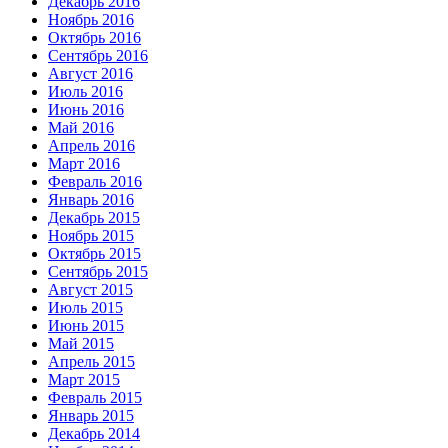
Декабрь 2016
Ноябрь 2016
Октябрь 2016
Сентябрь 2016
Август 2016
Июль 2016
Июнь 2016
Май 2016
Апрель 2016
Март 2016
Февраль 2016
Январь 2016
Декабрь 2015
Ноябрь 2015
Октябрь 2015
Сентябрь 2015
Август 2015
Июль 2015
Июнь 2015
Май 2015
Апрель 2015
Март 2015
Февраль 2015
Январь 2015
Декабрь 2014