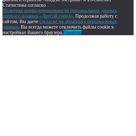
Статистика согласно
Политике конфиденциальности персональных данных
сетевого издания «Другой город»
. Продолжая работу с
сайтом, Вы даете
согласие на обработку персональных
данных
. Вы всегда можете отключить файлы cookie в
настройках Вашего браузера.
Понятно