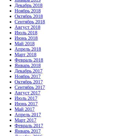
Декабрь 2018
Ноябрь 2018
Октябрь 2018
Сентябрь 2018
Август 2018
Июль 2018
Июнь 2018
Май 2018
Апрель 2018
Март 2018
Февраль 2018
Январь 2018
Декабрь 2017
Ноябрь 2017
Октябрь 2017
Сентябрь 2017
Август 2017
Июль 2017
Июнь 2017
Май 2017
Апрель 2017
Март 2017
Февраль 2017
Январь 2017