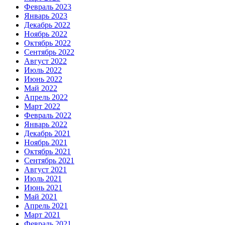
Февраль 2023
Январь 2023
Декабрь 2022
Ноябрь 2022
Октябрь 2022
Сентябрь 2022
Август 2022
Июль 2022
Июнь 2022
Май 2022
Апрель 2022
Март 2022
Февраль 2022
Январь 2022
Декабрь 2021
Ноябрь 2021
Октябрь 2021
Сентябрь 2021
Август 2021
Июль 2021
Июнь 2021
Май 2021
Апрель 2021
Март 2021
Февраль 2021