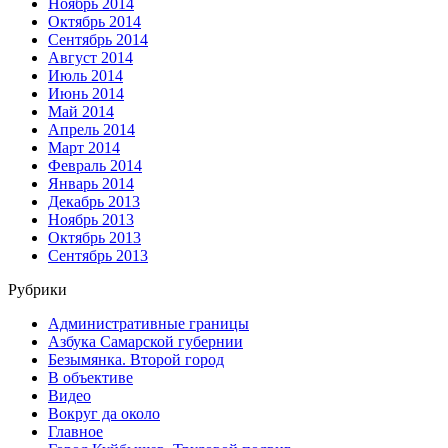
Ноябрь 2014
Октябрь 2014
Сентябрь 2014
Август 2014
Июль 2014
Июнь 2014
Май 2014
Апрель 2014
Март 2014
Февраль 2014
Январь 2014
Декабрь 2013
Ноябрь 2013
Октябрь 2013
Сентябрь 2013
Рубрики
Административные границы
Азбука Самарской губернии
Безымянка. Второй город
В объективе
Видео
Вокруг да около
Главное