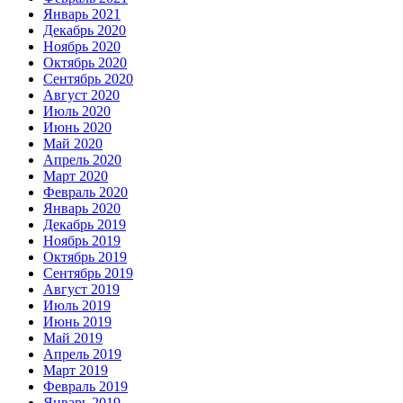
Январь 2021
Декабрь 2020
Ноябрь 2020
Октябрь 2020
Сентябрь 2020
Август 2020
Июль 2020
Июнь 2020
Май 2020
Апрель 2020
Март 2020
Февраль 2020
Январь 2020
Декабрь 2019
Ноябрь 2019
Октябрь 2019
Сентябрь 2019
Август 2019
Июль 2019
Июнь 2019
Май 2019
Апрель 2019
Март 2019
Февраль 2019
Январь 2019