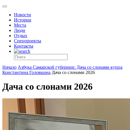
Новости
Истории
Места
Люди
Отдых
Спецпроекты
Контакты
Начало
Азбука Самарской губернии: Дача со слонами купца
Константина Головкина
Дача со слонами 2026
Дача со слонами 2026