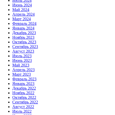
Июль 2024
Июнь 2024
Май 2024
Апрель 2024
Март 2024
Февраль 2024
Январь 2024
Декабрь 2023
Ноябрь 2023
Октябрь 2023
Сентябрь 2023
Август 2023
Июль 2023
Июнь 2023
Май 2023
Апрель 2023
Март 2023
Февраль 2023
Январь 2023
Декабрь 2022
Ноябрь 2022
Октябрь 2022
Сентябрь 2022
Август 2022
Июль 2022