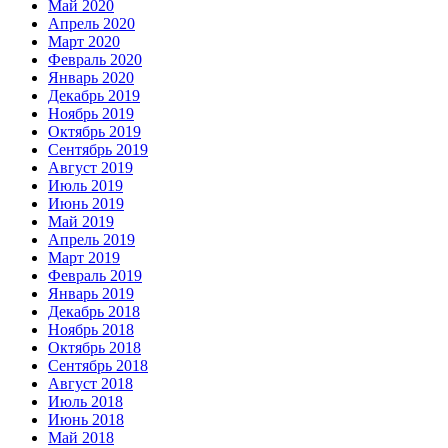
Май 2020
Апрель 2020
Март 2020
Февраль 2020
Январь 2020
Декабрь 2019
Ноябрь 2019
Октябрь 2019
Сентябрь 2019
Август 2019
Июль 2019
Июнь 2019
Май 2019
Апрель 2019
Март 2019
Февраль 2019
Январь 2019
Декабрь 2018
Ноябрь 2018
Октябрь 2018
Сентябрь 2018
Август 2018
Июль 2018
Июнь 2018
Май 2018