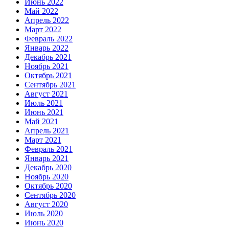
Июнь 2022
Май 2022
Апрель 2022
Март 2022
Февраль 2022
Январь 2022
Декабрь 2021
Ноябрь 2021
Октябрь 2021
Сентябрь 2021
Август 2021
Июль 2021
Июнь 2021
Май 2021
Апрель 2021
Март 2021
Февраль 2021
Январь 2021
Декабрь 2020
Ноябрь 2020
Октябрь 2020
Сентябрь 2020
Август 2020
Июль 2020
Июнь 2020