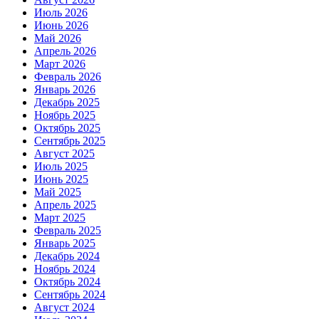
Июль 2026
Июнь 2026
Май 2026
Апрель 2026
Март 2026
Февраль 2026
Январь 2026
Декабрь 2025
Ноябрь 2025
Октябрь 2025
Сентябрь 2025
Август 2025
Июль 2025
Июнь 2025
Май 2025
Апрель 2025
Март 2025
Февраль 2025
Январь 2025
Декабрь 2024
Ноябрь 2024
Октябрь 2024
Сентябрь 2024
Август 2024