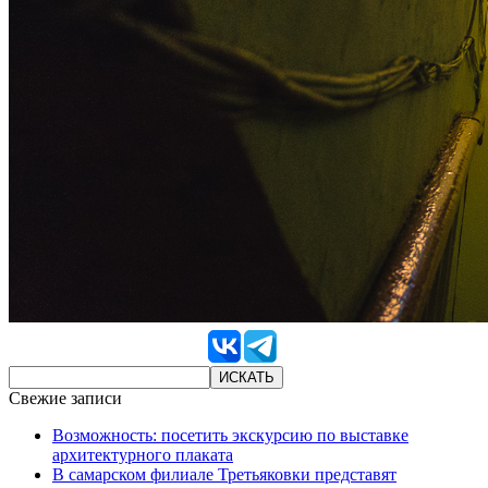
Свежие записи
Возможность: посетить экскурсию по выставке
архитектурного плаката
В самарском филиале Третьяковки представят