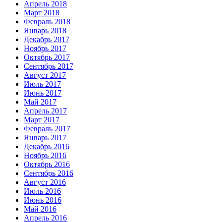
Апрель 2018
Март 2018
Февраль 2018
Январь 2018
Декабрь 2017
Ноябрь 2017
Октябрь 2017
Сентябрь 2017
Август 2017
Июль 2017
Июнь 2017
Май 2017
Апрель 2017
Март 2017
Февраль 2017
Январь 2017
Декабрь 2016
Ноябрь 2016
Октябрь 2016
Сентябрь 2016
Август 2016
Июль 2016
Июнь 2016
Май 2016
Апрель 2016