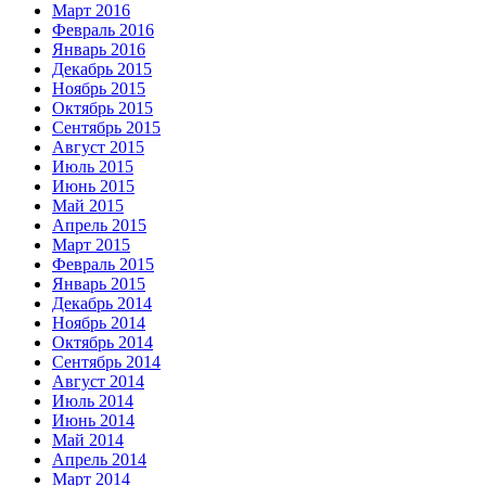
Март 2016
Февраль 2016
Январь 2016
Декабрь 2015
Ноябрь 2015
Октябрь 2015
Сентябрь 2015
Август 2015
Июль 2015
Июнь 2015
Май 2015
Апрель 2015
Март 2015
Февраль 2015
Январь 2015
Декабрь 2014
Ноябрь 2014
Октябрь 2014
Сентябрь 2014
Август 2014
Июль 2014
Июнь 2014
Май 2014
Апрель 2014
Март 2014