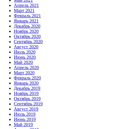
Май 2021
Апрель 2021
Март 2021
Февраль 2021
Январь 2021
Декабрь 2020
Ноябрь 2020
Октябрь 2020
Сентябрь 2020
Август 2020
Июль 2020
Июнь 2020
Май 2020
Апрель 2020
Март 2020
Февраль 2020
Январь 2020
Декабрь 2019
Ноябрь 2019
Октябрь 2019
Сентябрь 2019
Август 2019
Июль 2019
Июнь 2019
Май 2019