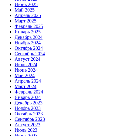
Июнь 2025
Май 2025
Апрель 2025
Март 2025
Февраль 2025
Январь 2025
Декабрь 2024
Ноябрь 2024
Октябрь 2024
Сентябрь 2024
Август 2024
Июль 2024
Июнь 2024
Май 2024
Апрель 2024
Март 2024
Февраль 2024
Январь 2024
Декабрь 2023
Ноябрь 2023
Октябрь 2023
Сентябрь 2023
Август 2023
Июль 2023
Июнь 2023