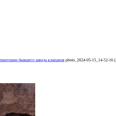
ерритории бывшего завода клапанов
photo_2024-05-15_14-52-16 (