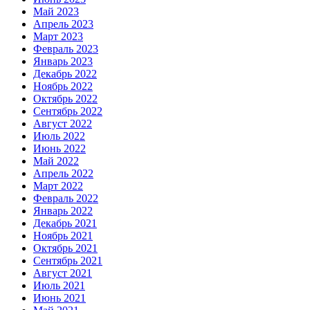
Май 2023
Апрель 2023
Март 2023
Февраль 2023
Январь 2023
Декабрь 2022
Ноябрь 2022
Октябрь 2022
Сентябрь 2022
Август 2022
Июль 2022
Июнь 2022
Май 2022
Апрель 2022
Март 2022
Февраль 2022
Январь 2022
Декабрь 2021
Ноябрь 2021
Октябрь 2021
Сентябрь 2021
Август 2021
Июль 2021
Июнь 2021