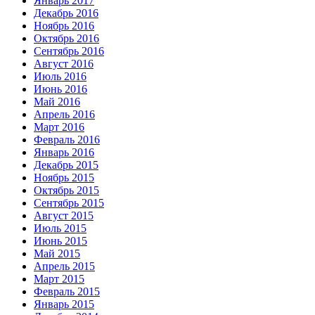
Январь 2017
Декабрь 2016
Ноябрь 2016
Октябрь 2016
Сентябрь 2016
Август 2016
Июль 2016
Июнь 2016
Май 2016
Апрель 2016
Март 2016
Февраль 2016
Январь 2016
Декабрь 2015
Ноябрь 2015
Октябрь 2015
Сентябрь 2015
Август 2015
Июль 2015
Июнь 2015
Май 2015
Апрель 2015
Март 2015
Февраль 2015
Январь 2015