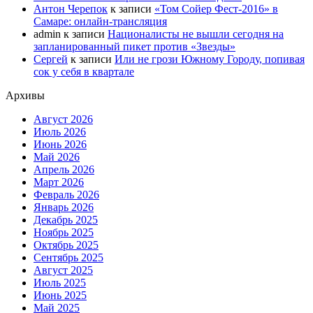
Антон Черепок
к записи
«Том Сойер Фест-2016» в
Самаре: онлайн-трансляция
admin
к записи
Националисты не вышли сегодня на
запланированный пикет против «Звезды»
Сергей
к записи
Или не грози Южному Городу, попивая
сок у себя в квартале
Архивы
Август 2026
Июль 2026
Июнь 2026
Май 2026
Апрель 2026
Март 2026
Февраль 2026
Январь 2026
Декабрь 2025
Ноябрь 2025
Октябрь 2025
Сентябрь 2025
Август 2025
Июль 2025
Июнь 2025
Май 2025