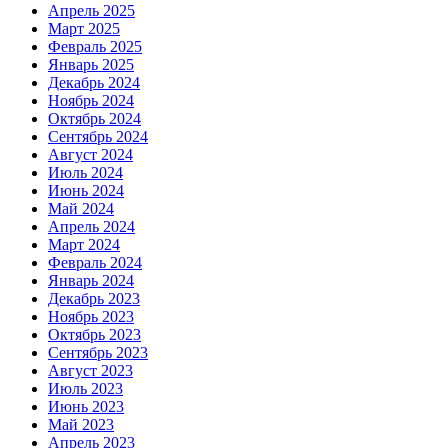
Апрель 2025
Март 2025
Февраль 2025
Январь 2025
Декабрь 2024
Ноябрь 2024
Октябрь 2024
Сентябрь 2024
Август 2024
Июль 2024
Июнь 2024
Май 2024
Апрель 2024
Март 2024
Февраль 2024
Январь 2024
Декабрь 2023
Ноябрь 2023
Октябрь 2023
Сентябрь 2023
Август 2023
Июль 2023
Июнь 2023
Май 2023
Апрель 2023