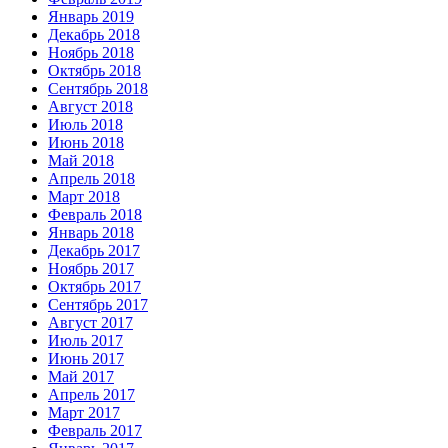
Январь 2019
Декабрь 2018
Ноябрь 2018
Октябрь 2018
Сентябрь 2018
Август 2018
Июль 2018
Июнь 2018
Май 2018
Апрель 2018
Март 2018
Февраль 2018
Январь 2018
Декабрь 2017
Ноябрь 2017
Октябрь 2017
Сентябрь 2017
Август 2017
Июль 2017
Июнь 2017
Май 2017
Апрель 2017
Март 2017
Февраль 2017