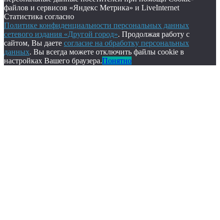
файлов и сервисов «Яндекс Метрика» и LiveInternet
Статистика согласно
Политике конфиденциальности персональных данных
сетевого издания «Другой город»
. Продолжая работу с
сайтом, Вы даете
согласие на обработку персональных
данных
. Вы всегда можете отключить файлы cookie в
настройках Вашего браузера.
Понятно