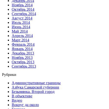
Декабрь 2014
Ноябрь 2014
Октябрь 2014
Сентябрь 2014
Август 2014
Июль 2014
Июнь 2014
Май 2014
Апрель 2014
Март 2014
Февраль 2014
Январь 2014
Декабрь 2013
Ноябрь 2013
Октябрь 2013
Сентябрь 2013
Рубрики
Административные границы
Азбука Самарской губернии
Безымянка. Второй город
В объективе
Видео
Вокруг да около