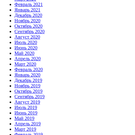
Февраль 2021
Январь 2021
Декабрь 2020
Ноябрь 2020
Октябрь 2020
Сентябрь 2020
Август 2020
Июль 2020
Июнь 2020
Май 2020
Апрель 2020
Март 2020
Февраль 2020
Январь 2020
Декабрь 2019
Ноябрь 2019
Октябрь 2019
Сентябрь 2019
Август 2019
Июль 2019
Июнь 2019
Май 2019
Апрель 2019
Март 2019
Февраль 2019