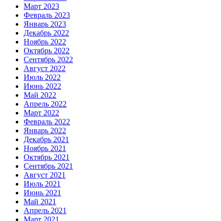
Март 2023
Февраль 2023
Январь 2023
Декабрь 2022
Ноябрь 2022
Октябрь 2022
Сентябрь 2022
Август 2022
Июль 2022
Июнь 2022
Май 2022
Апрель 2022
Март 2022
Февраль 2022
Январь 2022
Декабрь 2021
Ноябрь 2021
Октябрь 2021
Сентябрь 2021
Август 2021
Июль 2021
Июнь 2021
Май 2021
Апрель 2021
Март 2021