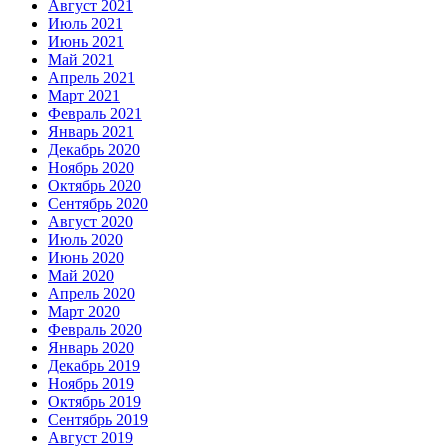
Август 2021
Июль 2021
Июнь 2021
Май 2021
Апрель 2021
Март 2021
Февраль 2021
Январь 2021
Декабрь 2020
Ноябрь 2020
Октябрь 2020
Сентябрь 2020
Август 2020
Июль 2020
Июнь 2020
Май 2020
Апрель 2020
Март 2020
Февраль 2020
Январь 2020
Декабрь 2019
Ноябрь 2019
Октябрь 2019
Сентябрь 2019
Август 2019