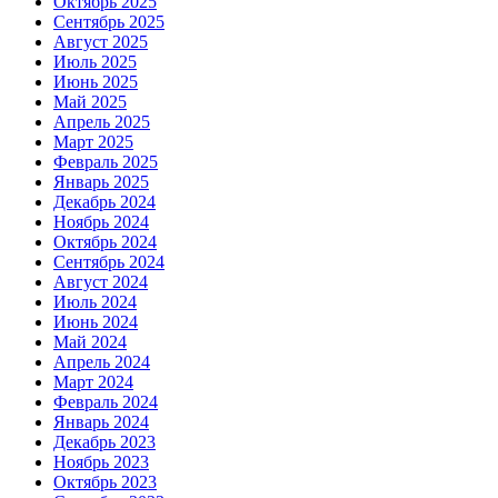
Октябрь 2025
Сентябрь 2025
Август 2025
Июль 2025
Июнь 2025
Май 2025
Апрель 2025
Март 2025
Февраль 2025
Январь 2025
Декабрь 2024
Ноябрь 2024
Октябрь 2024
Сентябрь 2024
Август 2024
Июль 2024
Июнь 2024
Май 2024
Апрель 2024
Март 2024
Февраль 2024
Январь 2024
Декабрь 2023
Ноябрь 2023
Октябрь 2023