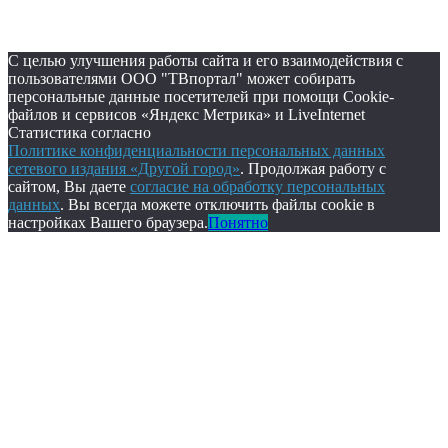
С целью улучшения работы сайта и его взаимодействия с
пользователями ООО "ТВпортал" может собирать
персональные данные посетителей при помощи Cookie-
файлов и сервисов «Яндекс Метрика» и LiveInternet
Статистика согласно
Политике конфиденциальности персональных данных
сетевого издания «Другой город»
. Продолжая работу с
сайтом, Вы даете
согласие на обработку персональных
данных
. Вы всегда можете отключить файлы cookie в
настройках Вашего браузера.
Понятно