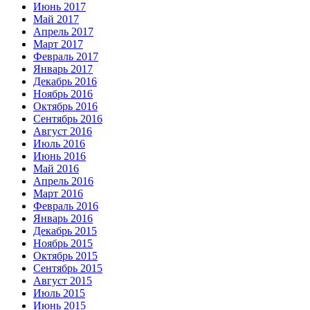
Июнь 2017
Май 2017
Апрель 2017
Март 2017
Февраль 2017
Январь 2017
Декабрь 2016
Ноябрь 2016
Октябрь 2016
Сентябрь 2016
Август 2016
Июль 2016
Июнь 2016
Май 2016
Апрель 2016
Март 2016
Февраль 2016
Январь 2016
Декабрь 2015
Ноябрь 2015
Октябрь 2015
Сентябрь 2015
Август 2015
Июль 2015
Июнь 2015