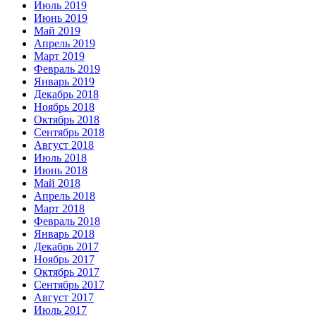
Июль 2019
Июнь 2019
Май 2019
Апрель 2019
Март 2019
Февраль 2019
Январь 2019
Декабрь 2018
Ноябрь 2018
Октябрь 2018
Сентябрь 2018
Август 2018
Июль 2018
Июнь 2018
Май 2018
Апрель 2018
Март 2018
Февраль 2018
Январь 2018
Декабрь 2017
Ноябрь 2017
Октябрь 2017
Сентябрь 2017
Август 2017
Июль 2017