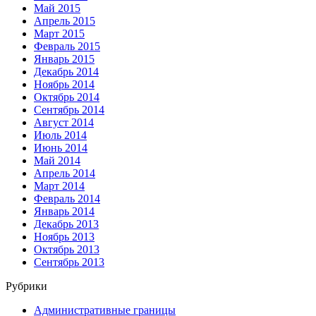
Май 2015
Апрель 2015
Март 2015
Февраль 2015
Январь 2015
Декабрь 2014
Ноябрь 2014
Октябрь 2014
Сентябрь 2014
Август 2014
Июль 2014
Июнь 2014
Май 2014
Апрель 2014
Март 2014
Февраль 2014
Январь 2014
Декабрь 2013
Ноябрь 2013
Октябрь 2013
Сентябрь 2013
Рубрики
Административные границы