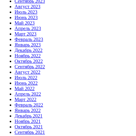
Сентябрь 2023
Август 2023
Июль 2023
Июнь 2023
Май 2023
Апрель 2023
Март 2023
Февраль 2023
Январь 2023
Декабрь 2022
Ноябрь 2022
Октябрь 2022
Сентябрь 2022
Август 2022
Июль 2022
Июнь 2022
Май 2022
Апрель 2022
Март 2022
Февраль 2022
Январь 2022
Декабрь 2021
Ноябрь 2021
Октябрь 2021
Сентябрь 2021