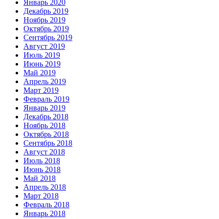
Январь 2020
Декабрь 2019
Ноябрь 2019
Октябрь 2019
Сентябрь 2019
Август 2019
Июль 2019
Июнь 2019
Май 2019
Апрель 2019
Март 2019
Февраль 2019
Январь 2019
Декабрь 2018
Ноябрь 2018
Октябрь 2018
Сентябрь 2018
Август 2018
Июль 2018
Июнь 2018
Май 2018
Апрель 2018
Март 2018
Февраль 2018
Январь 2018