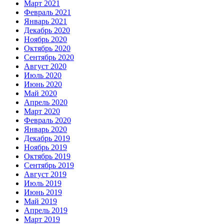
Март 2021
Февраль 2021
Январь 2021
Декабрь 2020
Ноябрь 2020
Октябрь 2020
Сентябрь 2020
Август 2020
Июль 2020
Июнь 2020
Май 2020
Апрель 2020
Март 2020
Февраль 2020
Январь 2020
Декабрь 2019
Ноябрь 2019
Октябрь 2019
Сентябрь 2019
Август 2019
Июль 2019
Июнь 2019
Май 2019
Апрель 2019
Март 2019