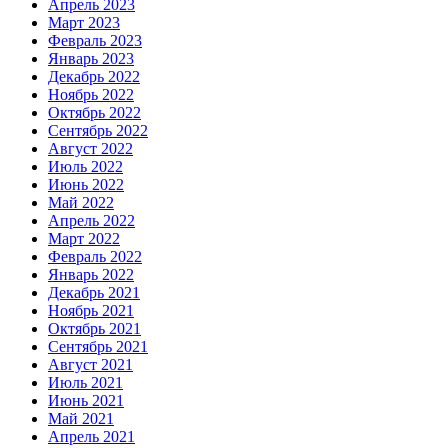
Апрель 2023
Март 2023
Февраль 2023
Январь 2023
Декабрь 2022
Ноябрь 2022
Октябрь 2022
Сентябрь 2022
Август 2022
Июль 2022
Июнь 2022
Май 2022
Апрель 2022
Март 2022
Февраль 2022
Январь 2022
Декабрь 2021
Ноябрь 2021
Октябрь 2021
Сентябрь 2021
Август 2021
Июль 2021
Июнь 2021
Май 2021
Апрель 2021