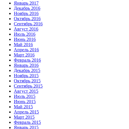
Январь 2017
Декабрь 2016
Ноябрь 2016
Октябрь 2016
Сентябрь 2016
Август 2016
Июль 2016
Июнь 2016
Май 2016
Апрель 2016
Март 2016
Февраль 2016
Январь 2016
Декабрь 2015
Ноябрь 2015
Октябрь 2015
Сентябрь 2015
Август 2015
Июль 2015
Июнь 2015
Май 2015
Апрель 2015
Март 2015
Февраль 2015
Январь 2015