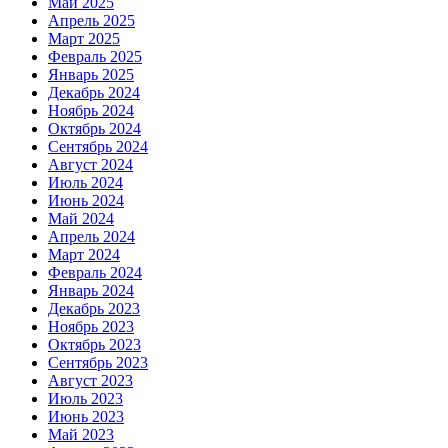
Май 2025
Апрель 2025
Март 2025
Февраль 2025
Январь 2025
Декабрь 2024
Ноябрь 2024
Октябрь 2024
Сентябрь 2024
Август 2024
Июль 2024
Июнь 2024
Май 2024
Апрель 2024
Март 2024
Февраль 2024
Январь 2024
Декабрь 2023
Ноябрь 2023
Октябрь 2023
Сентябрь 2023
Август 2023
Июль 2023
Июнь 2023
Май 2023