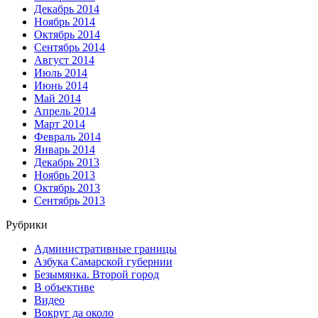
Декабрь 2014
Ноябрь 2014
Октябрь 2014
Сентябрь 2014
Август 2014
Июль 2014
Июнь 2014
Май 2014
Апрель 2014
Март 2014
Февраль 2014
Январь 2014
Декабрь 2013
Ноябрь 2013
Октябрь 2013
Сентябрь 2013
Рубрики
Административные границы
Азбука Самарской губернии
Безымянка. Второй город
В объективе
Видео
Вокруг да около