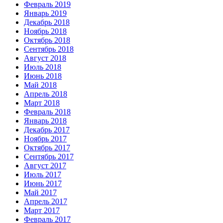
Февраль 2019
Январь 2019
Декабрь 2018
Ноябрь 2018
Октябрь 2018
Сентябрь 2018
Август 2018
Июль 2018
Июнь 2018
Май 2018
Апрель 2018
Март 2018
Февраль 2018
Январь 2018
Декабрь 2017
Ноябрь 2017
Октябрь 2017
Сентябрь 2017
Август 2017
Июль 2017
Июнь 2017
Май 2017
Апрель 2017
Март 2017
Февраль 2017