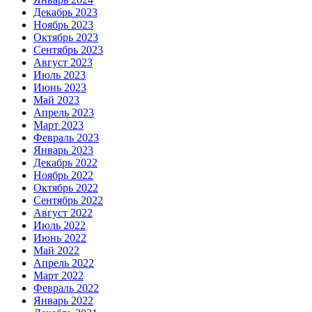
Декабрь 2023
Ноябрь 2023
Октябрь 2023
Сентябрь 2023
Август 2023
Июль 2023
Июнь 2023
Май 2023
Апрель 2023
Март 2023
Февраль 2023
Январь 2023
Декабрь 2022
Ноябрь 2022
Октябрь 2022
Сентябрь 2022
Август 2022
Июль 2022
Июнь 2022
Май 2022
Апрель 2022
Март 2022
Февраль 2022
Январь 2022