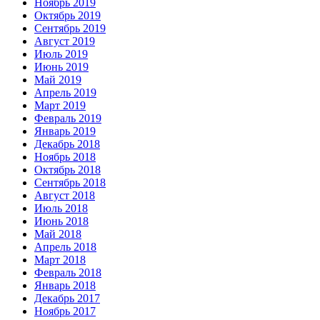
Ноябрь 2019
Октябрь 2019
Сентябрь 2019
Август 2019
Июль 2019
Июнь 2019
Май 2019
Апрель 2019
Март 2019
Февраль 2019
Январь 2019
Декабрь 2018
Ноябрь 2018
Октябрь 2018
Сентябрь 2018
Август 2018
Июль 2018
Июнь 2018
Май 2018
Апрель 2018
Март 2018
Февраль 2018
Январь 2018
Декабрь 2017
Ноябрь 2017