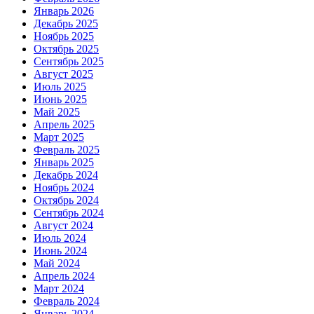
Январь 2026
Декабрь 2025
Ноябрь 2025
Октябрь 2025
Сентябрь 2025
Август 2025
Июль 2025
Июнь 2025
Май 2025
Апрель 2025
Март 2025
Февраль 2025
Январь 2025
Декабрь 2024
Ноябрь 2024
Октябрь 2024
Сентябрь 2024
Август 2024
Июль 2024
Июнь 2024
Май 2024
Апрель 2024
Март 2024
Февраль 2024
Январь 2024