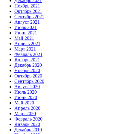
Декабрь 2021
Ноябрь 2021
Октябрь 2021
Сентябрь 2021
Август 2021
Июль 2021
Июнь 2021
Май 2021
Апрель 2021
Март 2021
Февраль 2021
Январь 2021
Декабрь 2020
Ноябрь 2020
Октябрь 2020
Сентябрь 2020
Август 2020
Июль 2020
Июнь 2020
Май 2020
Апрель 2020
Март 2020
Февраль 2020
Январь 2020
Декабрь 2019