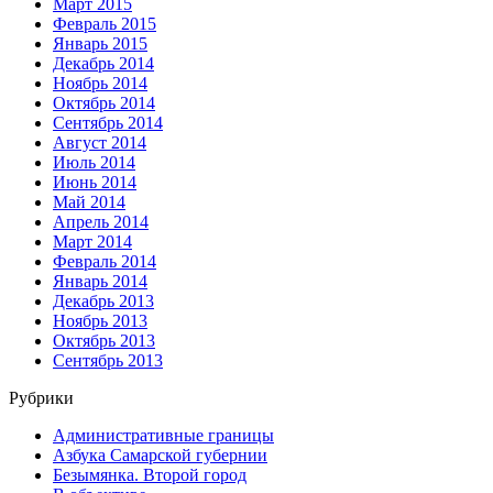
Март 2015
Февраль 2015
Январь 2015
Декабрь 2014
Ноябрь 2014
Октябрь 2014
Сентябрь 2014
Август 2014
Июль 2014
Июнь 2014
Май 2014
Апрель 2014
Март 2014
Февраль 2014
Январь 2014
Декабрь 2013
Ноябрь 2013
Октябрь 2013
Сентябрь 2013
Рубрики
Административные границы
Азбука Самарской губернии
Безымянка. Второй город