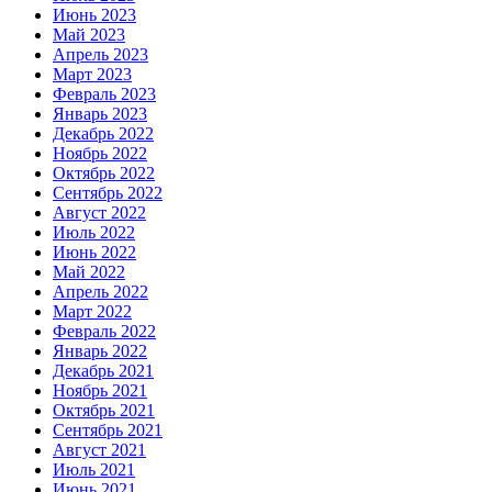
Июнь 2023
Май 2023
Апрель 2023
Март 2023
Февраль 2023
Январь 2023
Декабрь 2022
Ноябрь 2022
Октябрь 2022
Сентябрь 2022
Август 2022
Июль 2022
Июнь 2022
Май 2022
Апрель 2022
Март 2022
Февраль 2022
Январь 2022
Декабрь 2021
Ноябрь 2021
Октябрь 2021
Сентябрь 2021
Август 2021
Июль 2021
Июнь 2021