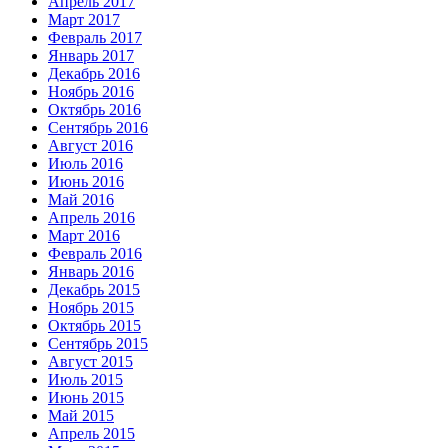
Апрель 2017
Март 2017
Февраль 2017
Январь 2017
Декабрь 2016
Ноябрь 2016
Октябрь 2016
Сентябрь 2016
Август 2016
Июль 2016
Июнь 2016
Май 2016
Апрель 2016
Март 2016
Февраль 2016
Январь 2016
Декабрь 2015
Ноябрь 2015
Октябрь 2015
Сентябрь 2015
Август 2015
Июль 2015
Июнь 2015
Май 2015
Апрель 2015