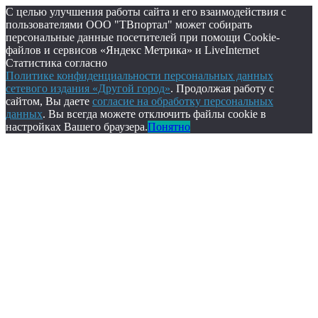
С целью улучшения работы сайта и его взаимодействия с
пользователями ООО "ТВпортал" может собирать
персональные данные посетителей при помощи Cookie-
файлов и сервисов «Яндекс Метрика» и LiveInternet
Статистика согласно
Политике конфиденциальности персональных данных
сетевого издания «Другой город»
. Продолжая работу с
сайтом, Вы даете
согласие на обработку персональных
данных
. Вы всегда можете отключить файлы cookie в
настройках Вашего браузера.
Понятно