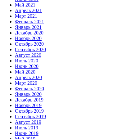
Май 2021
Апрель 2021
Март 2021
Февраль 2021
Январь 2021
Декабрь 2020
Ноябрь 2020
Октябрь 2020
Сентябрь 2020
Август 2020
Июль 2020
Июнь 2020
Май 2020
Апрель 2020
Март 2020
Февраль 2020
Январь 2020
Декабрь 2019
Ноябрь 2019
Октябрь 2019
Сентябрь 2019
Август 2019
Июль 2019
Июнь 2019
Май 2019