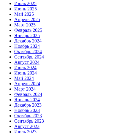
Июль 2025
Июнь 2025
Май 2025
Апрель 2025
Март 2025
Февраль 2025
Январь 2025
Декабрь 2024
Ноябрь 2024
Октябрь 2024
Сентябрь 2024
Август 2024
Июль 2024
Июнь 2024
Май 2024
Апрель 2024
Март 2024
Февраль 2024
Январь 2024
Декабрь 2023
Ноябрь 2023
Октябрь 2023
Сентябрь 2023
Август 2023
Июль 2023