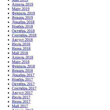
Апрель 2019
Март 2019
Февраль 2019
Январь 2019
Декабрь 2018
Ноябрь 2018
Октябрь 2018
Сентябрь 2018
Август 2018
Июль 2018
Июнь 2018
Май 2018
Апрель 2018
Март 2018
Февраль 2018
Январь 2018
Декабрь 2017
Ноябрь 2017
Октябрь 2017
Сентябрь 2017
Август 2017
Июль 2017
Июнь 2017
Май 2017