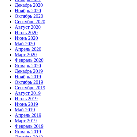
Декабрь 2020
Ноябрь 2020
Октябрь 2020
Сентябрь 2020
Август 2020
Июль 2020
Июнь 2020
Май 2020
Апрель 2020
Март 2020
Февраль 2020
Январь 2020
Декабрь 2019
Ноябрь 2019
Октябрь 2019
Сентябрь 2019
Август 2019
Июль 2019
Июнь 2019
Май 2019
Апрель 2019
Март 2019
Февраль 2019
Январь 2019