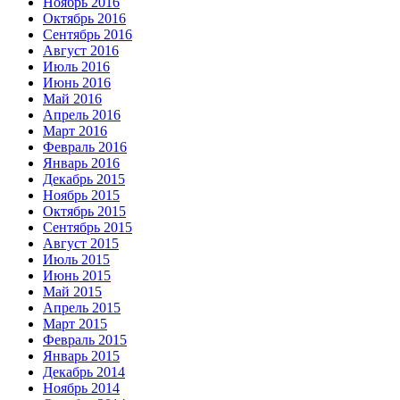
Ноябрь 2016
Октябрь 2016
Сентябрь 2016
Август 2016
Июль 2016
Июнь 2016
Май 2016
Апрель 2016
Март 2016
Февраль 2016
Январь 2016
Декабрь 2015
Ноябрь 2015
Октябрь 2015
Сентябрь 2015
Август 2015
Июль 2015
Июнь 2015
Май 2015
Апрель 2015
Март 2015
Февраль 2015
Январь 2015
Декабрь 2014
Ноябрь 2014