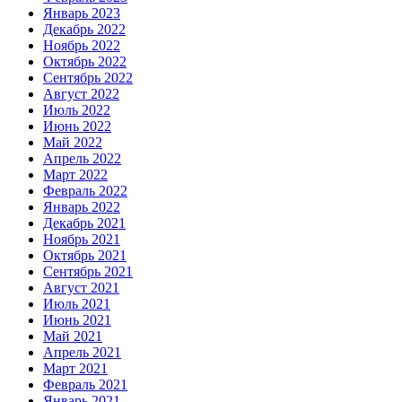
Январь 2023
Декабрь 2022
Ноябрь 2022
Октябрь 2022
Сентябрь 2022
Август 2022
Июль 2022
Июнь 2022
Май 2022
Апрель 2022
Март 2022
Февраль 2022
Январь 2022
Декабрь 2021
Ноябрь 2021
Октябрь 2021
Сентябрь 2021
Август 2021
Июль 2021
Июнь 2021
Май 2021
Апрель 2021
Март 2021
Февраль 2021
Январь 2021