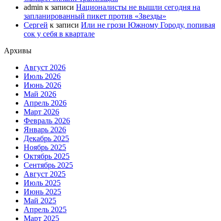
admin
к записи
Националисты не вышли сегодня на
запланированный пикет против «Звезды»
Сергей
к записи
Или не грози Южному Городу, попивая
сок у себя в квартале
Архивы
Август 2026
Июль 2026
Июнь 2026
Май 2026
Апрель 2026
Март 2026
Февраль 2026
Январь 2026
Декабрь 2025
Ноябрь 2025
Октябрь 2025
Сентябрь 2025
Август 2025
Июль 2025
Июнь 2025
Май 2025
Апрель 2025
Март 2025