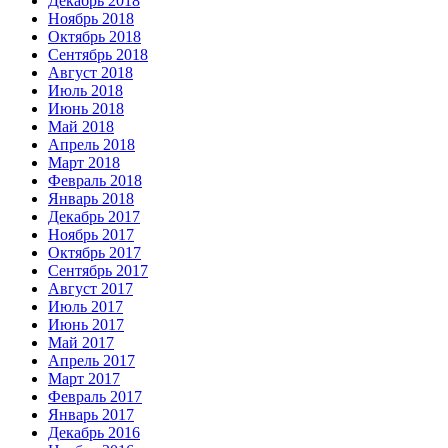
Декабрь 2018
Ноябрь 2018
Октябрь 2018
Сентябрь 2018
Август 2018
Июль 2018
Июнь 2018
Май 2018
Апрель 2018
Март 2018
Февраль 2018
Январь 2018
Декабрь 2017
Ноябрь 2017
Октябрь 2017
Сентябрь 2017
Август 2017
Июль 2017
Июнь 2017
Май 2017
Апрель 2017
Март 2017
Февраль 2017
Январь 2017
Декабрь 2016