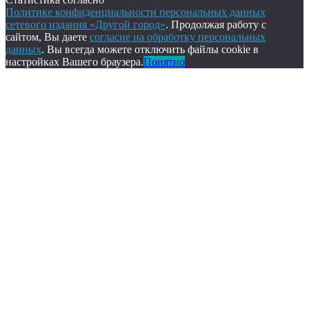
Политике конфиденциальности персональных данных
сетевого издания «Другой город»
. Продолжая работу с
сайтом, Вы даете
согласие на обработку персональных
данных
. Вы всегда можете отключить файлы cookie в
настройках Вашего браузера.
Понятно