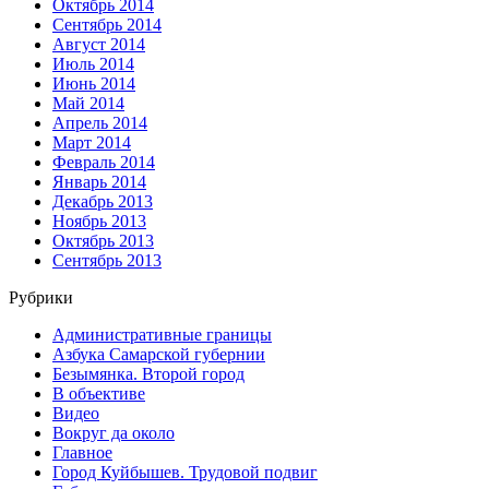
Октябрь 2014
Сентябрь 2014
Август 2014
Июль 2014
Июнь 2014
Май 2014
Апрель 2014
Март 2014
Февраль 2014
Январь 2014
Декабрь 2013
Ноябрь 2013
Октябрь 2013
Сентябрь 2013
Рубрики
Административные границы
Азбука Самарской губернии
Безымянка. Второй город
В объективе
Видео
Вокруг да около
Главное
Город Куйбышев. Трудовой подвиг