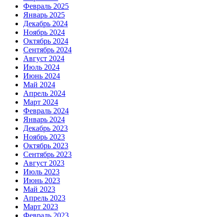
Февраль 2025
Январь 2025
Декабрь 2024
Ноябрь 2024
Октябрь 2024
Сентябрь 2024
Август 2024
Июль 2024
Июнь 2024
Май 2024
Апрель 2024
Март 2024
Февраль 2024
Январь 2024
Декабрь 2023
Ноябрь 2023
Октябрь 2023
Сентябрь 2023
Август 2023
Июль 2023
Июнь 2023
Май 2023
Апрель 2023
Март 2023
Февраль 2023