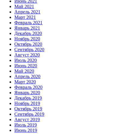
Июнь 2021
Май 2021
Апрель 2021
Март 2021
Февраль 2021
Январь 2021
Декабрь 2020
Ноябрь 2020
Октябрь 2020
Сентябрь 2020
Август 2020
Июль 2020
Июнь 2020
Май 2020
Апрель 2020
Март 2020
Февраль 2020
Январь 2020
Декабрь 2019
Ноябрь 2019
Октябрь 2019
Сентябрь 2019
Август 2019
Июль 2019
Июнь 2019