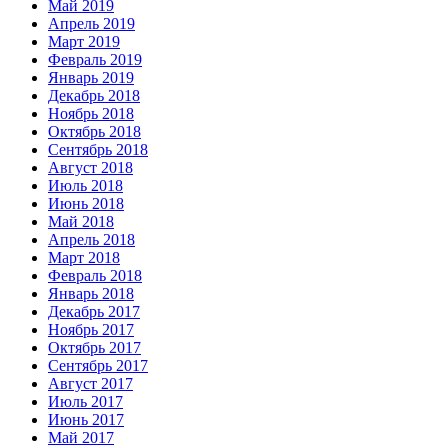
Май 2019
Апрель 2019
Март 2019
Февраль 2019
Январь 2019
Декабрь 2018
Ноябрь 2018
Октябрь 2018
Сентябрь 2018
Август 2018
Июль 2018
Июнь 2018
Май 2018
Апрель 2018
Март 2018
Февраль 2018
Январь 2018
Декабрь 2017
Ноябрь 2017
Октябрь 2017
Сентябрь 2017
Август 2017
Июль 2017
Июнь 2017
Май 2017