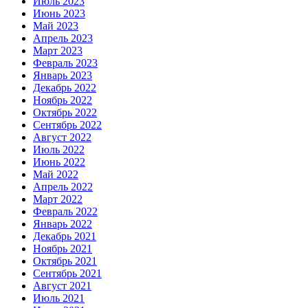
Июль 2023
Июнь 2023
Май 2023
Апрель 2023
Март 2023
Февраль 2023
Январь 2023
Декабрь 2022
Ноябрь 2022
Октябрь 2022
Сентябрь 2022
Август 2022
Июль 2022
Июнь 2022
Май 2022
Апрель 2022
Март 2022
Февраль 2022
Январь 2022
Декабрь 2021
Ноябрь 2021
Октябрь 2021
Сентябрь 2021
Август 2021
Июль 2021