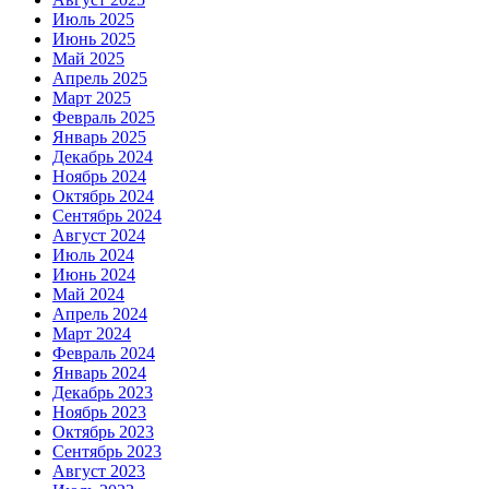
Июль 2025
Июнь 2025
Май 2025
Апрель 2025
Март 2025
Февраль 2025
Январь 2025
Декабрь 2024
Ноябрь 2024
Октябрь 2024
Сентябрь 2024
Август 2024
Июль 2024
Июнь 2024
Май 2024
Апрель 2024
Март 2024
Февраль 2024
Январь 2024
Декабрь 2023
Ноябрь 2023
Октябрь 2023
Сентябрь 2023
Август 2023