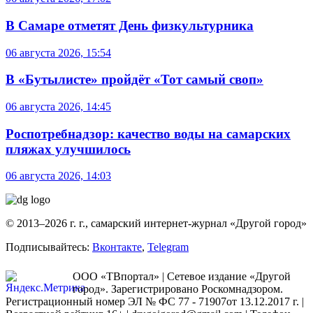
В Самаре отметят День физкультурника
06 августа 2026, 15:54
В «Бутылисте» пройдёт «Тот самый своп»
06 августа 2026, 14:45
Роспотребнадзор: качество воды на самарских
пляжах улучшилось
06 августа 2026, 14:03
© 2013–2026 г. г., самарский интернет-журнал «Другой город»
Подписывайтесь:
Вконтакте
,
Telegram
ООО «ТВпортал» | Сетевое издание «Другой
город». Зарегистрировано Роскомнадзором.
Регистрационный номер ЭЛ № ФС 77 - 71907от 13.12.2017 г. |