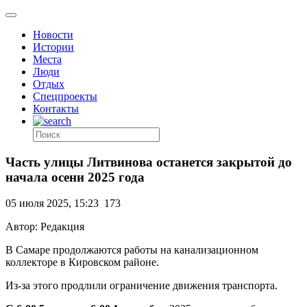
Новости
Истории
Места
Люди
Отдых
Спецпроекты
Контакты
Часть улицы Литвинова останется закрытой до
начала осени 2025 года
05 июля 2025, 15:23
173
Автор: Редакция
В Самаре продолжаются работы на канализационном
коллекторе в Кировском районе.
Из-за этого продлили ограничение движения транспорта.