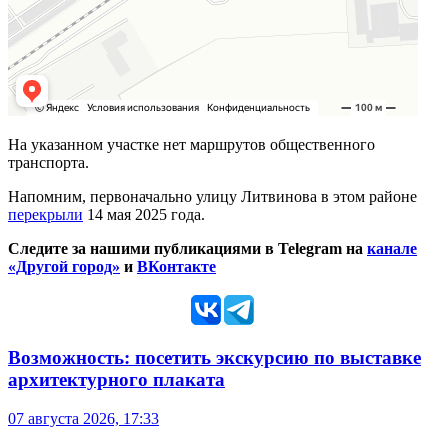
На указанном участке нет маршрутов общественного
транспорта.
Напомним, первоначально улицу Литвинова в этом районе
перекрыли
14 мая 2025 года.
Следите за нашими публикациями в Telegram на
канале
«Другой город»
и
ВКонтакте
Возможность: посетить экскурсию по выставке
архитектурного плаката
07 августа 2026, 17:33