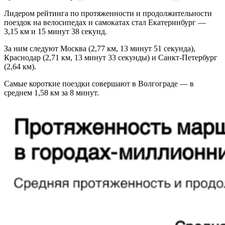
Лидером рейтинга по протяженности и продолжительности
поездок на велосипедах и самокатах стал Екатеринбург —
3,15 км и 15 минут 38 секунд.
За ним следуют Москва (2,77 км, 13 минут 51 секунда),
Краснодар (2,71 км, 13 минут 33 секунды) и Санкт-Петербург
(2,64 км).
Самые короткие поездки совершают в Волгограде — в
среднем 1,58 км за 8 минут.