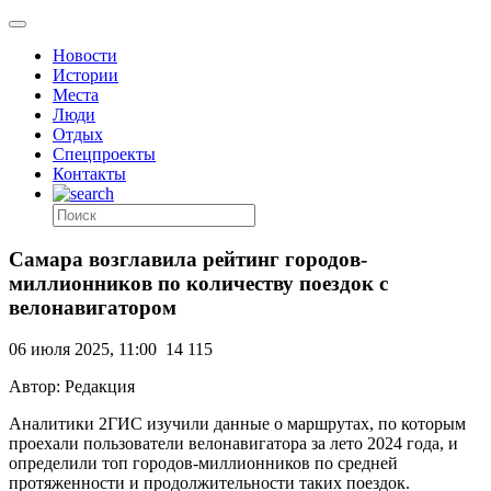
Новости
Истории
Места
Люди
Отдых
Спецпроекты
Контакты
Самара возглавила рейтинг городов-
миллионников по количеству поездок с
велонавигатором
06 июля 2025, 11:00
14 115
Автор: Редакция
Аналитики 2ГИС изучили данные о маршрутах, по которым
проехали пользователи велонавигатора за лето 2024 года, и
определили топ городов-миллионников по средней
протяженности и продолжительности таких поездок.