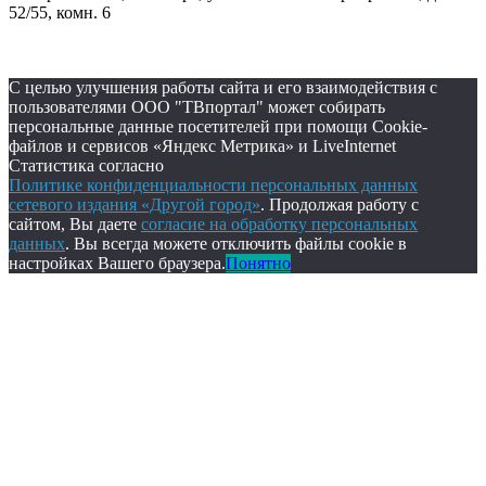
52/55, комн. 6
С целью улучшения работы сайта и его взаимодействия с
пользователями ООО "ТВпортал" может собирать
персональные данные посетителей при помощи Cookie-
файлов и сервисов «Яндекс Метрика» и LiveInternet
Статистика согласно
Политике конфиденциальности персональных данных
сетевого издания «Другой город»
. Продолжая работу с
сайтом, Вы даете
согласие на обработку персональных
данных
. Вы всегда можете отключить файлы cookie в
настройках Вашего браузера.
Понятно