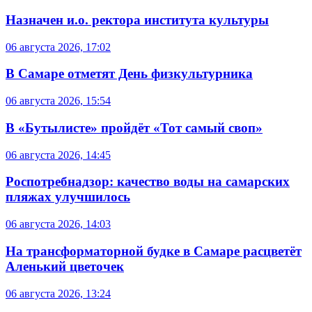
Назначен и.о. ректора института культуры
06 августа 2026, 17:02
В Самаре отметят День физкультурника
06 августа 2026, 15:54
В «Бутылисте» пройдёт «Тот самый своп»
06 августа 2026, 14:45
Роспотребнадзор: качество воды на самарских
пляжах улучшилось
06 августа 2026, 14:03
На трансформаторной будке в Самаре расцветёт
Аленький цветочек
06 августа 2026, 13:24