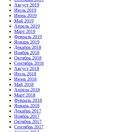
Август 2019
Июль 2019
Июнь 2019
Май 2019
Апрель 2019
Март 2019
Февраль 2019
Январь 2019
Декабрь 2018
Ноябрь 2018
Октябрь 2018
Сентябрь 2018
Август 2018
Июль 2018
Июнь 2018
Май 2018
Апрель 2018
Март 2018
Февраль 2018
Январь 2018
Декабрь 2017
Ноябрь 2017
Октябрь 2017
Сентябрь 2017