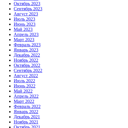
Октябрь 2023
Сентябрь 2023
Август 2023
Июль 2023
Июнь 2023
Май 2023
Апрель 2023
Март 2023
Февраль 2023
Январь 2023
Декабрь 2022
Ноябрь 2022
Октябрь 2022
Сентябрь 2022
Август 2022
Июль 2022
Июнь 2022
Май 2022
Апрель 2022
Март 2022
Февраль 2022
Январь 2022
Декабрь 2021
Ноябрь 2021
Октябрь 2021