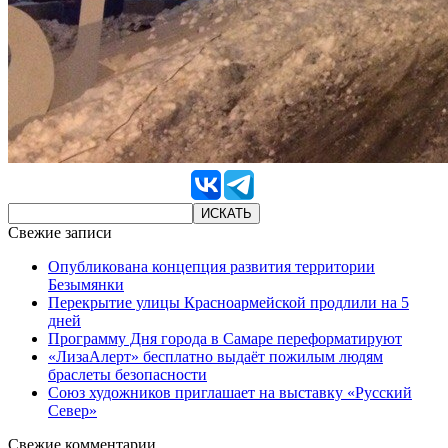
Свежие записи
Опубликована концепция развития территории
Безымянки
Перекрытие улицы Красноармейской продлили на 5
дней
Программу Дня города в Самаре переформатируют
«ЛизаАлерт» бесплатно выдаёт пожилым людям
браслеты безопасности
Союз художников приглашает на выставку «Русский
Север»
Свежие комментарии