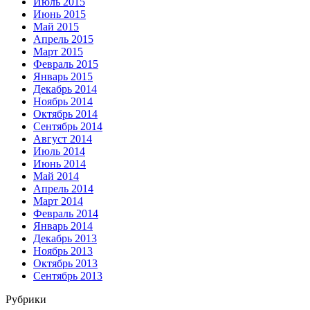
Июль 2015
Июнь 2015
Май 2015
Апрель 2015
Март 2015
Февраль 2015
Январь 2015
Декабрь 2014
Ноябрь 2014
Октябрь 2014
Сентябрь 2014
Август 2014
Июль 2014
Июнь 2014
Май 2014
Апрель 2014
Март 2014
Февраль 2014
Январь 2014
Декабрь 2013
Ноябрь 2013
Октябрь 2013
Сентябрь 2013
Рубрики