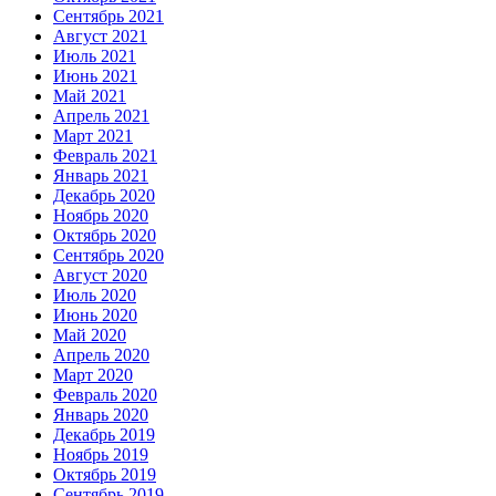
Сентябрь 2021
Август 2021
Июль 2021
Июнь 2021
Май 2021
Апрель 2021
Март 2021
Февраль 2021
Январь 2021
Декабрь 2020
Ноябрь 2020
Октябрь 2020
Сентябрь 2020
Август 2020
Июль 2020
Июнь 2020
Май 2020
Апрель 2020
Март 2020
Февраль 2020
Январь 2020
Декабрь 2019
Ноябрь 2019
Октябрь 2019
Сентябрь 2019