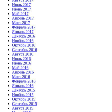
Август 2017
Июль 2017
Июнь 2017
Май 2017
Апрель 2017
Март 2017
Февраль 2017
Январь 2017
Декабрь 2016
Ноябрь 2016
Октябрь 2016
Сентябрь 2016
Август 2016
Июль 2016
Июнь 2016
Май 2016
Апрель 2016
Март 2016
Февраль 2016
Январь 2016
Декабрь 2015
Ноябрь 2015
Октябрь 2015
Сентябрь 2015
Август 2015