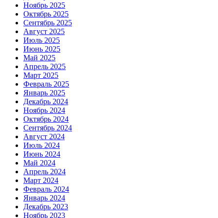
Ноябрь 2025
Октябрь 2025
Сентябрь 2025
Август 2025
Июль 2025
Июнь 2025
Май 2025
Апрель 2025
Март 2025
Февраль 2025
Январь 2025
Декабрь 2024
Ноябрь 2024
Октябрь 2024
Сентябрь 2024
Август 2024
Июль 2024
Июнь 2024
Май 2024
Апрель 2024
Март 2024
Февраль 2024
Январь 2024
Декабрь 2023
Ноябрь 2023