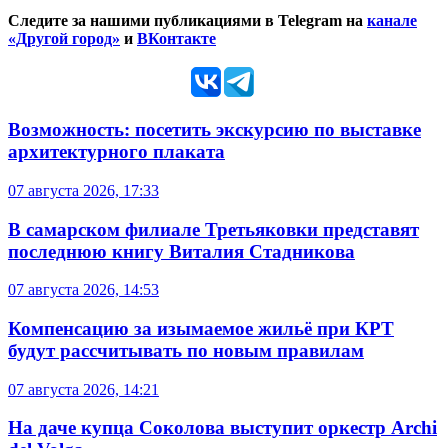
Следите за нашими публикациями в Telegram на
канале
«Другой город»
и
ВКонтакте
Возможность: посетить экскурсию по выставке
архитектурного плаката
07 августа 2026, 17:33
В самарском филиале Третьяковки представят
последнюю книгу Виталия Стадникова
07 августа 2026, 14:53
Компенсацию за изымаемое жильё при КРТ
будут рассчитывать по новым правилам
07 августа 2026, 14:21
На даче купца Соколова выступит оркестр Archi