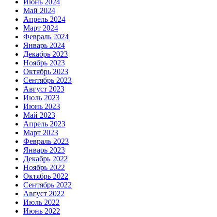
Июнь 2024
Май 2024
Апрель 2024
Март 2024
Февраль 2024
Январь 2024
Декабрь 2023
Ноябрь 2023
Октябрь 2023
Сентябрь 2023
Август 2023
Июль 2023
Июнь 2023
Май 2023
Апрель 2023
Март 2023
Февраль 2023
Январь 2023
Декабрь 2022
Ноябрь 2022
Октябрь 2022
Сентябрь 2022
Август 2022
Июль 2022
Июнь 2022