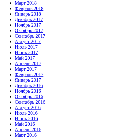
Март 2018
Февраль 2018
Январь 2018
Декабрь 2017
Ноябрь 2017
Октябрь 2017
Сентябрь 2017
Август 2017
Июль 2017
Июнь 2017
Май 2017
Апрель 2017
Март 2017
Февраль 2017
Январь 2017
Декабрь 2016
Ноябрь 2016
Октябрь 2016
Сентябрь 2016
Август 2016
Июль 2016
Июнь 2016
Май 2016
Апрель 2016
Март 2016