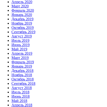
Апрель 2020
Март 2020
Февраль 2020
Январь 2020
Декабрь 2019
Ноябрь 2019
Октябрь 2019
Сентябрь 2019
Август 2019
Июль 2019
Июнь 2019
Май 2019
Апрель 2019
Март 2019
Февраль 2019
Январь 2019
Декабрь 2018
Ноябрь 2018
Октябрь 2018
Сентябрь 2018
Август 2018
Июль 2018
Июнь 2018
Май 2018
Апрель 2018