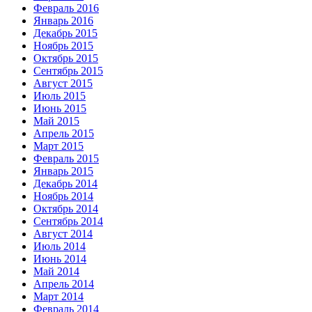
Февраль 2016
Январь 2016
Декабрь 2015
Ноябрь 2015
Октябрь 2015
Сентябрь 2015
Август 2015
Июль 2015
Июнь 2015
Май 2015
Апрель 2015
Март 2015
Февраль 2015
Январь 2015
Декабрь 2014
Ноябрь 2014
Октябрь 2014
Сентябрь 2014
Август 2014
Июль 2014
Июнь 2014
Май 2014
Апрель 2014
Март 2014
Февраль 2014