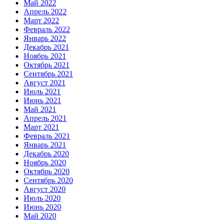
Май 2022
Апрель 2022
Март 2022
Февраль 2022
Январь 2022
Декабрь 2021
Ноябрь 2021
Октябрь 2021
Сентябрь 2021
Август 2021
Июль 2021
Июнь 2021
Май 2021
Апрель 2021
Март 2021
Февраль 2021
Январь 2021
Декабрь 2020
Ноябрь 2020
Октябрь 2020
Сентябрь 2020
Август 2020
Июль 2020
Июнь 2020
Май 2020