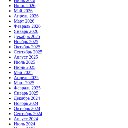
Июль 2026
Июнь 2026
Май 2026
Апрель 2026
Март 2026
Февраль 2026
Январь 2026
Декабрь 2025
Ноябрь 2025
Октябрь 2025
Сентябрь 2025
Август 2025
Июль 2025
Июнь 2025
Май 2025
Апрель 2025
Март 2025
Февраль 2025
Январь 2025
Декабрь 2024
Ноябрь 2024
Октябрь 2024
Сентябрь 2024
Август 2024
Июль 2024