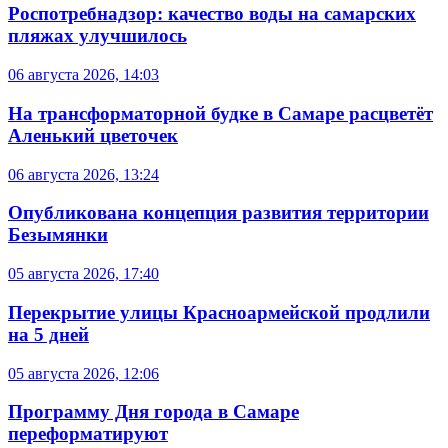
Роспотребнадзор: качество воды на самарских
пляжах улучшилось
06 августа 2026, 14:03
На трансформаторной будке в Самаре расцветёт
Аленький цветочек
06 августа 2026, 13:24
Опубликована концепция развития территории
Безымянки
05 августа 2026, 17:40
Перекрытие улицы Красноармейской продлили
на 5 дней
05 августа 2026, 12:06
Программу Дня города в Самаре
переформатируют