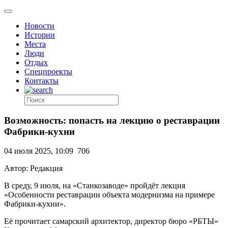
Новости
Истории
Места
Люди
Отдых
Спецпроекты
Контакты
Возможность: попасть на лекцию о реставрации
Фабрики-кухни
04 июля 2025, 10:09
706
Автор: Редакция
В среду, 9 июля, на «Станкозаводе» пройдёт лекция
«Особенности реставрации объекта модернизма на примере
Фабрики-кухни».
Её прочитает самарский архитектор, директор бюро «РБТЫ»