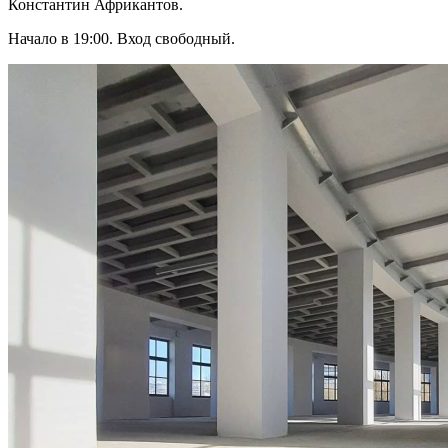
Константин Африкантов.
Начало в 19:00. Вход свободный.