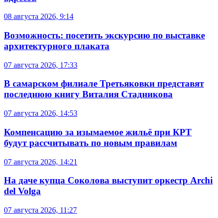
08 августа 2026, 9:14
Возможность: посетить экскурсию по выставке
архитектурного плаката
07 августа 2026, 17:33
В самарском филиале Третьяковки представят
последнюю книгу Виталия Стадникова
07 августа 2026, 14:53
Компенсацию за изымаемое жильё при КРТ
будут рассчитывать по новым правилам
07 августа 2026, 14:21
На даче купца Соколова выступит оркестр Archi
del Volga
07 августа 2026, 11:27