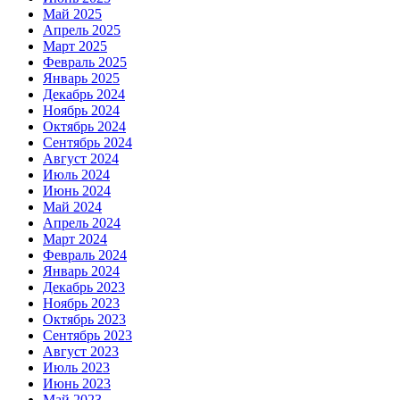
Май 2025
Апрель 2025
Март 2025
Февраль 2025
Январь 2025
Декабрь 2024
Ноябрь 2024
Октябрь 2024
Сентябрь 2024
Август 2024
Июль 2024
Июнь 2024
Май 2024
Апрель 2024
Март 2024
Февраль 2024
Январь 2024
Декабрь 2023
Ноябрь 2023
Октябрь 2023
Сентябрь 2023
Август 2023
Июль 2023
Июнь 2023
Май 2023