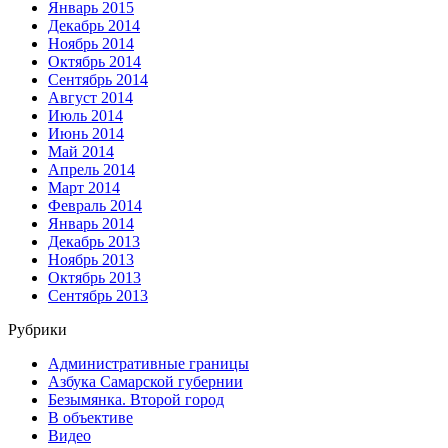
Январь 2015
Декабрь 2014
Ноябрь 2014
Октябрь 2014
Сентябрь 2014
Август 2014
Июль 2014
Июнь 2014
Май 2014
Апрель 2014
Март 2014
Февраль 2014
Январь 2014
Декабрь 2013
Ноябрь 2013
Октябрь 2013
Сентябрь 2013
Рубрики
Административные границы
Азбука Самарской губернии
Безымянка. Второй город
В объективе
Видео