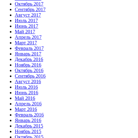
Октябрь 2017
Сентябрь 2017
Август 2017
Июль 2017
Июнь 2017
Май 2017
Апрель 2017
Март 2017
Февраль 2017
Январь 2017
Декабрь 2016
Ноябрь 2016
Октябрь 2016
Сентябрь 2016
Август 2016
Июль 2016
Июнь 2016
Май 2016
Апрель 2016
Март 2016
Февраль 2016
Январь 2016
Декабрь 2015
Ноябрь 2015
Октябрь 2015