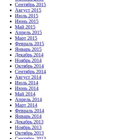
Сентябрь 2015
Август 2015
Июль 2015
Июнь 2015
Май 2015
Апрель 2015
Март 2015
Февраль 2015
Январь 2015
Декабрь 2014
Ноябрь 2014
Октябрь 2014
Сентябрь 2014
Август 2014
Июль 2014
Июнь 2014
Май 2014
Апрель 2014
Март 2014
Февраль 2014
Январь 2014
Декабрь 2013
Ноябрь 2013
Октябрь 2013
Сентябрь 2013