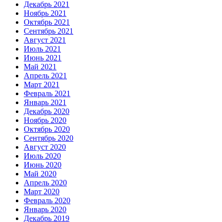
Декабрь 2021
Ноябрь 2021
Октябрь 2021
Сентябрь 2021
Август 2021
Июль 2021
Июнь 2021
Май 2021
Апрель 2021
Март 2021
Февраль 2021
Январь 2021
Декабрь 2020
Ноябрь 2020
Октябрь 2020
Сентябрь 2020
Август 2020
Июль 2020
Июнь 2020
Май 2020
Апрель 2020
Март 2020
Февраль 2020
Январь 2020
Декабрь 2019