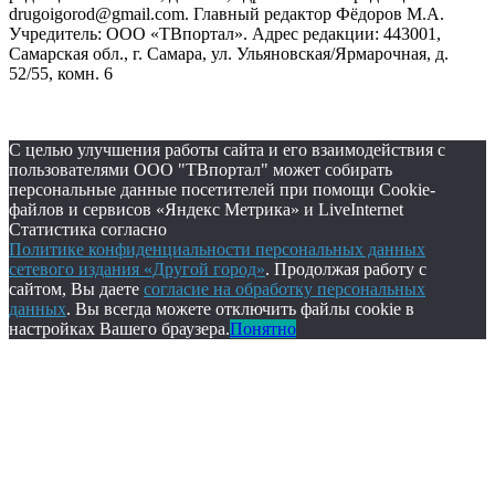
drugoigorod@gmail.com. Главный редактор Фёдоров М.А.
Учредитель: ООО «ТВпортал». Адрес редакции: 443001,
Самарская обл., г. Самара, ул. Ульяновская/Ярмарочная, д.
52/55, комн. 6
С целью улучшения работы сайта и его взаимодействия с
пользователями ООО "ТВпортал" может собирать
персональные данные посетителей при помощи Cookie-
файлов и сервисов «Яндекс Метрика» и LiveInternet
Статистика согласно
Политике конфиденциальности персональных данных
сетевого издания «Другой город»
. Продолжая работу с
сайтом, Вы даете
согласие на обработку персональных
данных
. Вы всегда можете отключить файлы cookie в
настройках Вашего браузера.
Понятно