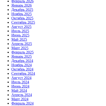
Февраль 2026
Январь 2026
Декабрь 2025
Ноябрь 2025
Октябрь 2025
Сентябрь 2025
Август 2025
Июль 2025
Июнь 2025
Май 2025
Апрель 2025
Март 2025
Февраль 2025
Январь 2025
Декабрь 2024
Ноябрь 2024
Октябрь 2024
Сентябрь 2024
Август 2024
Июль 2024
Июнь 2024
Май 2024
Апрель 2024
Март 2024
Февраль 2024