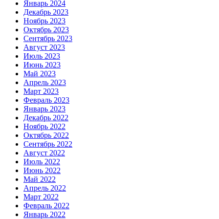
Январь 2024
Декабрь 2023
Ноябрь 2023
Октябрь 2023
Сентябрь 2023
Август 2023
Июль 2023
Июнь 2023
Май 2023
Апрель 2023
Март 2023
Февраль 2023
Январь 2023
Декабрь 2022
Ноябрь 2022
Октябрь 2022
Сентябрь 2022
Август 2022
Июль 2022
Июнь 2022
Май 2022
Апрель 2022
Март 2022
Февраль 2022
Январь 2022