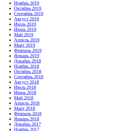
Ноябрь 2019
Октябрь 2019
Сентябрь 2019
Август 2019
Июль 2019
Июнь 2019
Май 2019
Апрель 2019
Март 2019
Февраль 2019
Январь 2019
Декабрь 2018
Ноябрь 2018
Октябрь 2018
Сентябрь 2018
Август 2018
Июль 2018
Июнь 2018
Май 2018
Апрель 2018
Март 2018
Февраль 2018
Январь 2018
Декабрь 2017
Ноябрь 2017