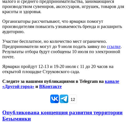
малого и среднего предпринимательства, занимающиеся
производством сувениров, аксессуаров, игрушек, товаров для
красоты и здоровья.
Организаторы рассчитывают, что ярмарки помогут
производителям повысить узнаваемость бренда и расширить
аудиторию.
Участие бесплатное, но количество мест ограничено.
Предприниматели могут до 9 июля подать заявку по
ссылке
.
Результаты отбора будут сообщены 10 июля по электронной
почте.
Ярмарки пройдут 12-13 и 19-20 июля с 11 до 20 часов на
открытой площадке Струковского сада.
Следите за нашими публикациями в Telegram на
канале
«Другой город»
и
ВКонтакте
12
Опубликована концепция развития территории
Безымянки