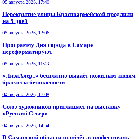
05 августа 2026, 17:40
Перекрытие улицы Красноармейской продлили
на 5 дней
05 августа 2026, 12:06
Программу Дня города в Самаре
переформатируют
05 августа 2026, 11:43
«ЛизаАлерт» бесплатно выдаёт пожилым людям
браслеты безопасности
04 августа 2026, 17:08
Союз художников приглашает на выставку
«Русский Север»
04 августа 2026, 14:54
В Самарской области пройдёт астрофестиваль