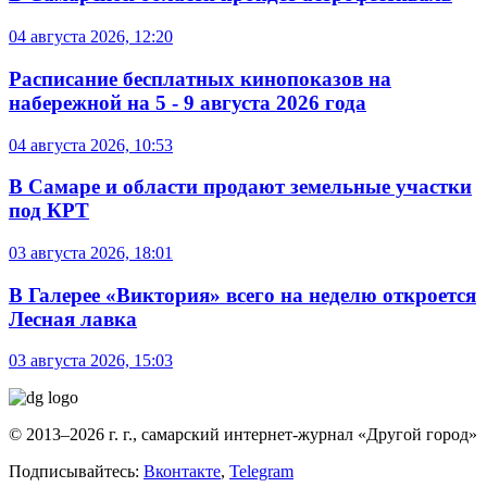
04 августа 2026, 12:20
Расписание бесплатных кинопоказов на
набережной на 5 - 9 августа 2026 года
04 августа 2026, 10:53
В Самаре и области продают земельные участки
под КРТ
03 августа 2026, 18:01
В Галерее «Виктория» всего на неделю откроется
Лесная лавка
03 августа 2026, 15:03
© 2013–2026 г. г., самарский интернет-журнал «Другой город»
Подписывайтесь:
Вконтакте
,
Telegram