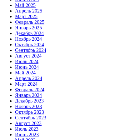
Май 2025
Апрель 2025
Март 2025
Февраль 2025
Январь 2025
Декабрь 2024
Ноябрь 2024
Октябрь 2024
Сентябрь 2024
Август 2024
Июль 2024
Июнь 2024
Май 2024
Апрель 2024
Март 2024
Февраль 2024
Январь 2024
Декабрь 2023
Ноябрь 2023
Октябрь 2023
Сентябрь 2023
Август 2023
Июль 2023
Июнь 2023