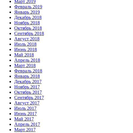
Март 2019
Февраль 2019
Январь 2019
Декабрь 2018
Ноябрь 2018
Октябрь 2018
Сентябрь 2018
Август 2018
Июль 2018
Июнь 2018
Май 2018
Апрель 2018
Март 2018
Февраль 2018
Январь 2018
Декабрь 2017
Ноябрь 2017
Октябрь 2017
Сентябрь 2017
Август 2017
Июль 2017
Июнь 2017
Май 2017
Апрель 2017
Март 2017