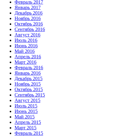
Февраль 2017
Январь 2017
Декабрь 2016
Ноябрь 2016
Октябрь 2016
Сентябрь 2016
Август 2016
Июль 2016
Июнь 2016
Май 2016
Апрель 2016
Март 2016
Февраль 2016
Январь 2016
Декабрь 2015
Ноябрь 2015
Октябрь 2015
Сентябрь 2015
Август 2015
Июль 2015
Июнь 2015
Май 2015
Апрель 2015
Март 2015
Февраль 2015