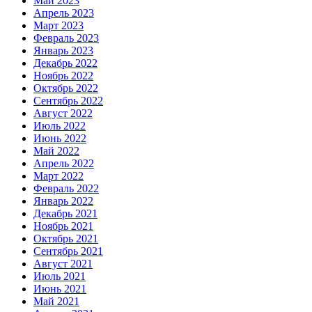
Май 2023
Апрель 2023
Март 2023
Февраль 2023
Январь 2023
Декабрь 2022
Ноябрь 2022
Октябрь 2022
Сентябрь 2022
Август 2022
Июль 2022
Июнь 2022
Май 2022
Апрель 2022
Март 2022
Февраль 2022
Январь 2022
Декабрь 2021
Ноябрь 2021
Октябрь 2021
Сентябрь 2021
Август 2021
Июль 2021
Июнь 2021
Май 2021