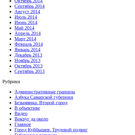
Октябрь 2014
Сентябрь 2014
Август 2014
Июль 2014
Июнь 2014
Май 2014
Апрель 2014
Март 2014
Февраль 2014
Январь 2014
Декабрь 2013
Ноябрь 2013
Октябрь 2013
Сентябрь 2013
Рубрики
Административные границы
Азбука Самарской губернии
Безымянка. Второй город
В объективе
Видео
Вокруг да около
Главное
Город Куйбышев. Трудовой подвиг