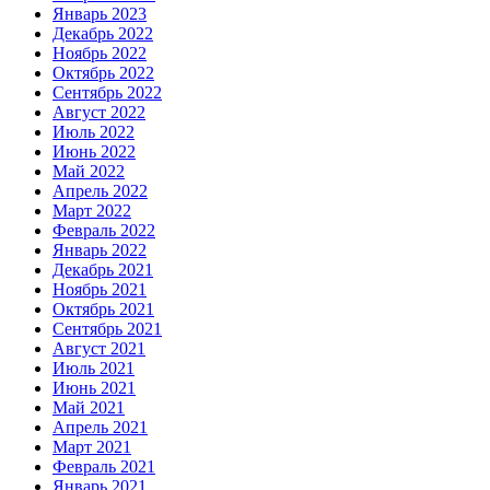
Январь 2023
Декабрь 2022
Ноябрь 2022
Октябрь 2022
Сентябрь 2022
Август 2022
Июль 2022
Июнь 2022
Май 2022
Апрель 2022
Март 2022
Февраль 2022
Январь 2022
Декабрь 2021
Ноябрь 2021
Октябрь 2021
Сентябрь 2021
Август 2021
Июль 2021
Июнь 2021
Май 2021
Апрель 2021
Март 2021
Февраль 2021
Январь 2021