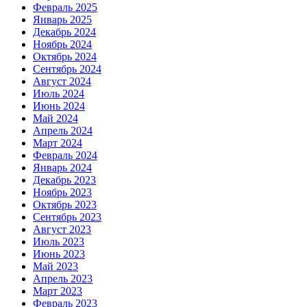
Февраль 2025
Январь 2025
Декабрь 2024
Ноябрь 2024
Октябрь 2024
Сентябрь 2024
Август 2024
Июль 2024
Июнь 2024
Май 2024
Апрель 2024
Март 2024
Февраль 2024
Январь 2024
Декабрь 2023
Ноябрь 2023
Октябрь 2023
Сентябрь 2023
Август 2023
Июль 2023
Июнь 2023
Май 2023
Апрель 2023
Март 2023
Февраль 2023