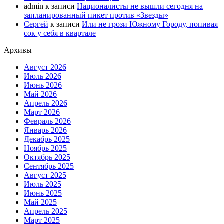
admin
к записи
Националисты не вышли сегодня на
запланированный пикет против «Звезды»
Сергей
к записи
Или не грози Южному Городу, попивая
сок у себя в квартале
Архивы
Август 2026
Июль 2026
Июнь 2026
Май 2026
Апрель 2026
Март 2026
Февраль 2026
Январь 2026
Декабрь 2025
Ноябрь 2025
Октябрь 2025
Сентябрь 2025
Август 2025
Июль 2025
Июнь 2025
Май 2025
Апрель 2025
Март 2025