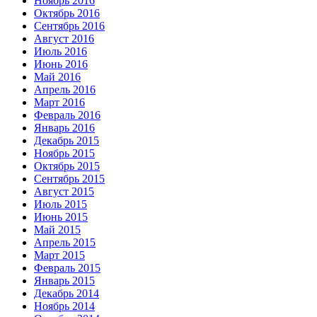
Ноябрь 2016
Октябрь 2016
Сентябрь 2016
Август 2016
Июль 2016
Июнь 2016
Май 2016
Апрель 2016
Март 2016
Февраль 2016
Январь 2016
Декабрь 2015
Ноябрь 2015
Октябрь 2015
Сентябрь 2015
Август 2015
Июль 2015
Июнь 2015
Май 2015
Апрель 2015
Март 2015
Февраль 2015
Январь 2015
Декабрь 2014
Ноябрь 2014