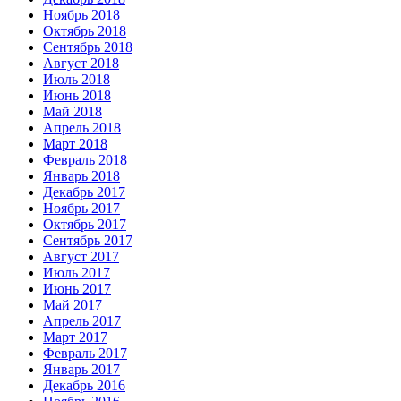
Ноябрь 2018
Октябрь 2018
Сентябрь 2018
Август 2018
Июль 2018
Июнь 2018
Май 2018
Апрель 2018
Март 2018
Февраль 2018
Январь 2018
Декабрь 2017
Ноябрь 2017
Октябрь 2017
Сентябрь 2017
Август 2017
Июль 2017
Июнь 2017
Май 2017
Апрель 2017
Март 2017
Февраль 2017
Январь 2017
Декабрь 2016