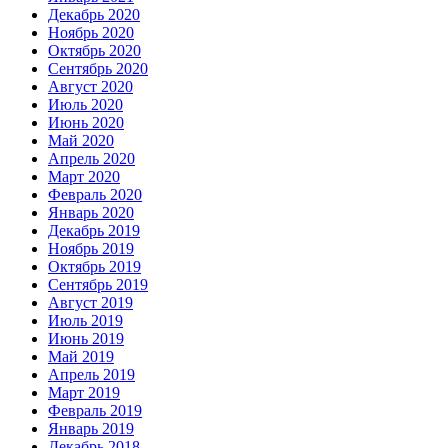
Декабрь 2020
Ноябрь 2020
Октябрь 2020
Сентябрь 2020
Август 2020
Июль 2020
Июнь 2020
Май 2020
Апрель 2020
Март 2020
Февраль 2020
Январь 2020
Декабрь 2019
Ноябрь 2019
Октябрь 2019
Сентябрь 2019
Август 2019
Июль 2019
Июнь 2019
Май 2019
Апрель 2019
Март 2019
Февраль 2019
Январь 2019
Декабрь 2018