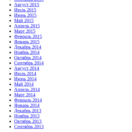
Август 2015
Июль 2015
Июнь 2015
Май 2015
Апрель 2015
Март 2015
Февраль 2015
Январь 2015
Декабрь 2014
Ноябрь 2014
Октябрь 2014
Сентябрь 2014
Август 2014
Июль 2014
Июнь 2014
Май 2014
Апрель 2014
Март 2014
Февраль 2014
Январь 2014
Декабрь 2013
Ноябрь 2013
Октябрь 2013
Сентябрь 2013