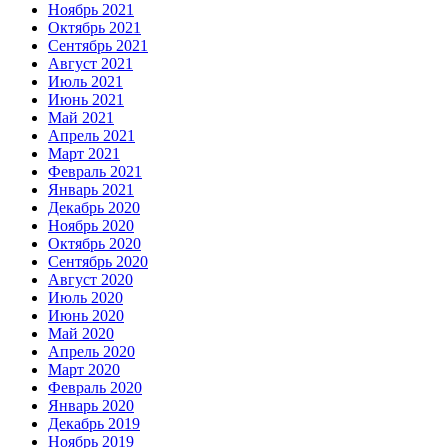
Ноябрь 2021
Октябрь 2021
Сентябрь 2021
Август 2021
Июль 2021
Июнь 2021
Май 2021
Апрель 2021
Март 2021
Февраль 2021
Январь 2021
Декабрь 2020
Ноябрь 2020
Октябрь 2020
Сентябрь 2020
Август 2020
Июль 2020
Июнь 2020
Май 2020
Апрель 2020
Март 2020
Февраль 2020
Январь 2020
Декабрь 2019
Ноябрь 2019