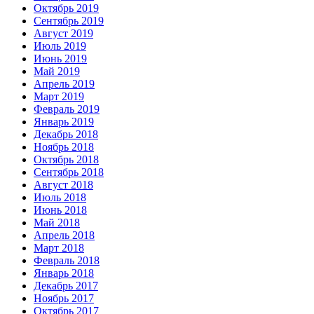
Октябрь 2019
Сентябрь 2019
Август 2019
Июль 2019
Июнь 2019
Май 2019
Апрель 2019
Март 2019
Февраль 2019
Январь 2019
Декабрь 2018
Ноябрь 2018
Октябрь 2018
Сентябрь 2018
Август 2018
Июль 2018
Июнь 2018
Май 2018
Апрель 2018
Март 2018
Февраль 2018
Январь 2018
Декабрь 2017
Ноябрь 2017
Октябрь 2017