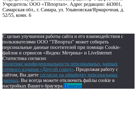
Учредитель: ООО «ТВпортал». Адрес редакции: 443001,
Самарская обл., г. Самара, ул. Ульяновская/Ярмарочная, д.
52/55, комн. 6
С целью улучшения работы сайта и его взаимодействия с
пользователями ООО "ТВпортал" может собирать
персональные данные посетителей при помощи Cookie-
файлов и сервисов «Яндекс Метрика» и LiveInternet
Статистика согласно
Политике конфиденциальности персональных данных
сетевого издания «Другой город»
. Продолжая работу с
сайтом, Вы даете
согласие на обработку персональных
данных
. Вы всегда можете отключить файлы cookie в
настройках Вашего браузера.
Понятно