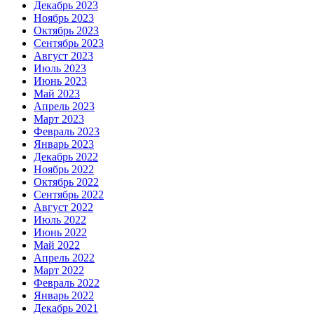
Декабрь 2023
Ноябрь 2023
Октябрь 2023
Сентябрь 2023
Август 2023
Июль 2023
Июнь 2023
Май 2023
Апрель 2023
Март 2023
Февраль 2023
Январь 2023
Декабрь 2022
Ноябрь 2022
Октябрь 2022
Сентябрь 2022
Август 2022
Июль 2022
Июнь 2022
Май 2022
Апрель 2022
Март 2022
Февраль 2022
Январь 2022
Декабрь 2021