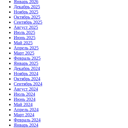
Январь 2026
Декабрь 2025
Ноябрь 2025
Октябрь 2025
Сентябрь 2025
Август 2025
Июль 2025
Июнь 2025
Май 2025
Апрель 2025
Март 2025
Февраль 2025
Январь 2025
Декабрь 2024
Ноябрь 2024
Октябрь 2024
Сентябрь 2024
Август 2024
Июль 2024
Июнь 2024
Май 2024
Апрель 2024
Март 2024
Февраль 2024
Январь 2024