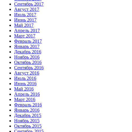
Сентябрь 2017
Август 2017
Июль 2017
Июнь 2017
Май 2017
Апрель 2017
Март 2017
Февраль 2017
Январь 2017
Декабрь 2016
Ноябрь 2016
Октябрь 2016
Сентябрь 2016
Август 2016
Июль 2016
Июнь 2016
Май 2016
Апрель 2016
Март 2016
Февраль 2016
Январь 2016
Декабрь 2015
Ноябрь 2015
Октябрь 2015
Сентябрь 2015