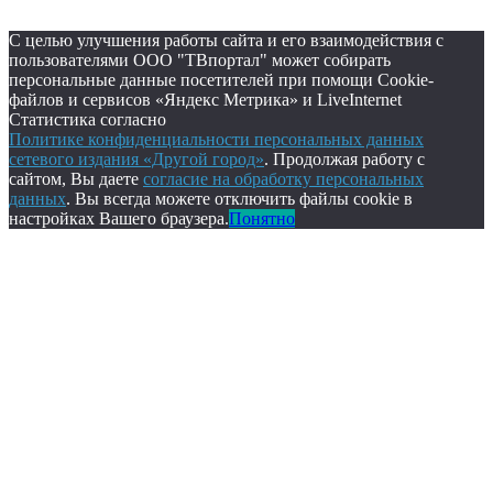
С целью улучшения работы сайта и его взаимодействия с
пользователями ООО "ТВпортал" может собирать
персональные данные посетителей при помощи Cookie-
файлов и сервисов «Яндекс Метрика» и LiveInternet
Статистика согласно
Политике конфиденциальности персональных данных
сетевого издания «Другой город»
. Продолжая работу с
сайтом, Вы даете
согласие на обработку персональных
данных
. Вы всегда можете отключить файлы cookie в
настройках Вашего браузера.
Понятно