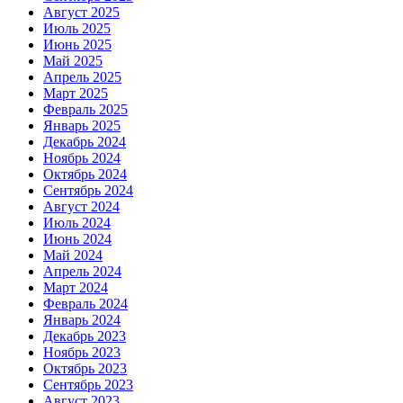
Август 2025
Июль 2025
Июнь 2025
Май 2025
Апрель 2025
Март 2025
Февраль 2025
Январь 2025
Декабрь 2024
Ноябрь 2024
Октябрь 2024
Сентябрь 2024
Август 2024
Июль 2024
Июнь 2024
Май 2024
Апрель 2024
Март 2024
Февраль 2024
Январь 2024
Декабрь 2023
Ноябрь 2023
Октябрь 2023
Сентябрь 2023
Август 2023