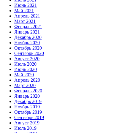
Июнь 2021
Май 2021
Апрель 2021
Март 2021
Февраль 2021
Январь 2021
Декабрь 2020
Ноябрь 2020
Октябрь 2020
Сентябрь 2020
Август 2020
Июль 2020
Июнь 2020
Май 2020
Апрель 2020
Март 2020
Февраль 2020
Январь 2020
Декабрь 2019
Ноябрь 2019
Октябрь 2019
Сентябрь 2019
Август 2019
Июль 2019