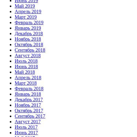
Июнь 2019
Май 2019
Апрель 2019
Март 2019
Февраль 2019
Январь 2019
Декабрь 2018
Ноябрь 2018
Октябрь 2018
Сентябрь 2018
Август 2018
Июль 2018
Июнь 2018
Май 2018
Апрель 2018
Март 2018
Февраль 2018
Январь 2018
Декабрь 2017
Ноябрь 2017
Октябрь 2017
Сентябрь 2017
Август 2017
Июль 2017
Июнь 2017