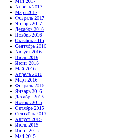
Май 2017
Апрель 2017
Март 2017
Февраль 2017
Январь 2017
Декабрь 2016
Ноябрь 2016
Октябрь 2016
Сентябрь 2016
Август 2016
Июль 2016
Июнь 2016
Май 2016
Апрель 2016
Март 2016
Февраль 2016
Январь 2016
Декабрь 2015
Ноябрь 2015
Октябрь 2015
Сентябрь 2015
Август 2015
Июль 2015
Июнь 2015
Май 2015