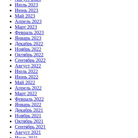
Июль 2023
Июнь 2023
Май 2023
Апрель 2023
Март 2023
Февраль 2023
Январь 2023
Декабрь 2022
Ноябрь 2022
Октябрь 2022
Сентябрь 2022
Август 2022
Июль 2022
Июнь 2022
Май 2022
Апрель 2022
Март 2022
Февраль 2022
Январь 2022
Декабрь 2021
Ноябрь 2021
Октябрь 2021
Сентябрь 2021
Август 2021
Июль 2021