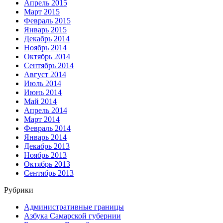
Апрель 2015
Март 2015
Февраль 2015
Январь 2015
Декабрь 2014
Ноябрь 2014
Октябрь 2014
Сентябрь 2014
Август 2014
Июль 2014
Июнь 2014
Май 2014
Апрель 2014
Март 2014
Февраль 2014
Январь 2014
Декабрь 2013
Ноябрь 2013
Октябрь 2013
Сентябрь 2013
Рубрики
Административные границы
Азбука Самарской губернии