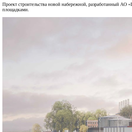
Проект строительства новой набережной, разработанный АО «
площадками.