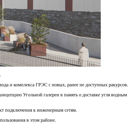
.
вода и комплекса ГРЭС с новых, ранее не доступных ракурсов.
концепцию Угольной галереи в память о доставке угля водным
ект подключения к инженерным сетям.
пользования в этом районе.