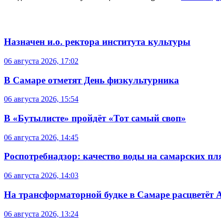
Назначен и.о. ректора института культуры
06 августа 2026, 17:02
В Самаре отметят День физкультурника
06 августа 2026, 15:54
В «Бутылисте» пройдёт «Тот самый своп»
06 августа 2026, 14:45
Роспотребнадзор: качество воды на самарских п
06 августа 2026, 14:03
На трансформаторной будке в Самаре расцветёт 
06 августа 2026, 13:24