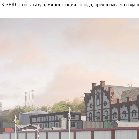
ГК «ЕКС» по заказу администрации города, предполагает созда