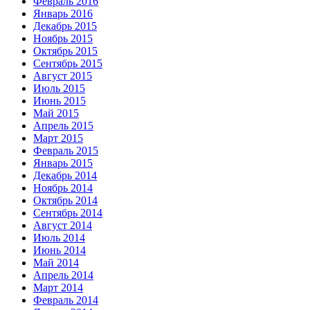
Февраль 2016
Январь 2016
Декабрь 2015
Ноябрь 2015
Октябрь 2015
Сентябрь 2015
Август 2015
Июль 2015
Июнь 2015
Май 2015
Апрель 2015
Март 2015
Февраль 2015
Январь 2015
Декабрь 2014
Ноябрь 2014
Октябрь 2014
Сентябрь 2014
Август 2014
Июль 2014
Июнь 2014
Май 2014
Апрель 2014
Март 2014
Февраль 2014