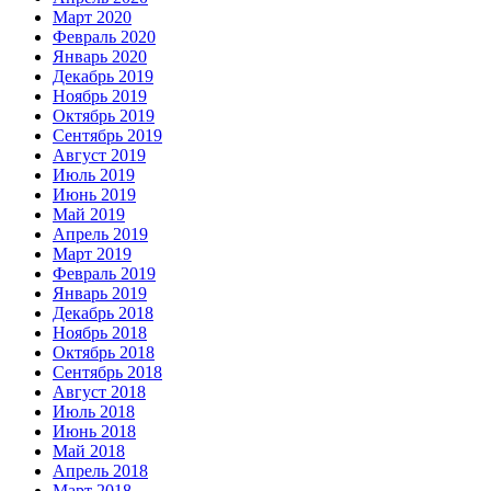
Март 2020
Февраль 2020
Январь 2020
Декабрь 2019
Ноябрь 2019
Октябрь 2019
Сентябрь 2019
Август 2019
Июль 2019
Июнь 2019
Май 2019
Апрель 2019
Март 2019
Февраль 2019
Январь 2019
Декабрь 2018
Ноябрь 2018
Октябрь 2018
Сентябрь 2018
Август 2018
Июль 2018
Июнь 2018
Май 2018
Апрель 2018
Март 2018