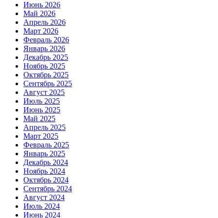
Июнь 2026
Май 2026
Апрель 2026
Март 2026
Февраль 2026
Январь 2026
Декабрь 2025
Ноябрь 2025
Октябрь 2025
Сентябрь 2025
Август 2025
Июль 2025
Июнь 2025
Май 2025
Апрель 2025
Март 2025
Февраль 2025
Январь 2025
Декабрь 2024
Ноябрь 2024
Октябрь 2024
Сентябрь 2024
Август 2024
Июль 2024
Июнь 2024