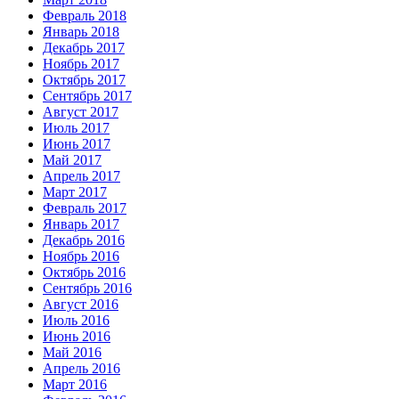
Февраль 2018
Январь 2018
Декабрь 2017
Ноябрь 2017
Октябрь 2017
Сентябрь 2017
Август 2017
Июль 2017
Июнь 2017
Май 2017
Апрель 2017
Март 2017
Февраль 2017
Январь 2017
Декабрь 2016
Ноябрь 2016
Октябрь 2016
Сентябрь 2016
Август 2016
Июль 2016
Июнь 2016
Май 2016
Апрель 2016
Март 2016