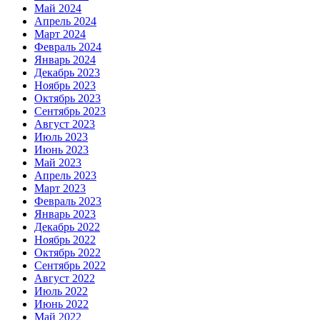
Май 2024
Апрель 2024
Март 2024
Февраль 2024
Январь 2024
Декабрь 2023
Ноябрь 2023
Октябрь 2023
Сентябрь 2023
Август 2023
Июль 2023
Июнь 2023
Май 2023
Апрель 2023
Март 2023
Февраль 2023
Январь 2023
Декабрь 2022
Ноябрь 2022
Октябрь 2022
Сентябрь 2022
Август 2022
Июль 2022
Июнь 2022
Май 2022