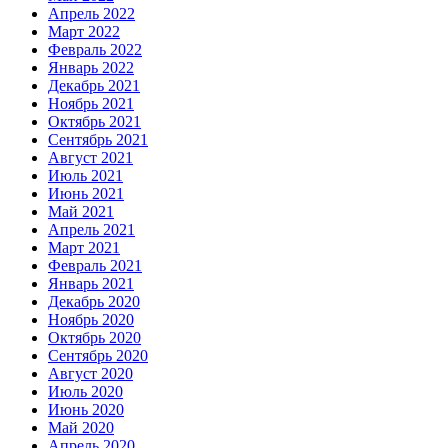
Апрель 2022
Март 2022
Февраль 2022
Январь 2022
Декабрь 2021
Ноябрь 2021
Октябрь 2021
Сентябрь 2021
Август 2021
Июль 2021
Июнь 2021
Май 2021
Апрель 2021
Март 2021
Февраль 2021
Январь 2021
Декабрь 2020
Ноябрь 2020
Октябрь 2020
Сентябрь 2020
Август 2020
Июль 2020
Июнь 2020
Май 2020
Апрель 2020