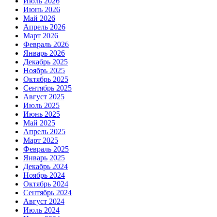
Июль 2026
Июнь 2026
Май 2026
Апрель 2026
Март 2026
Февраль 2026
Январь 2026
Декабрь 2025
Ноябрь 2025
Октябрь 2025
Сентябрь 2025
Август 2025
Июль 2025
Июнь 2025
Май 2025
Апрель 2025
Март 2025
Февраль 2025
Январь 2025
Декабрь 2024
Ноябрь 2024
Октябрь 2024
Сентябрь 2024
Август 2024
Июль 2024