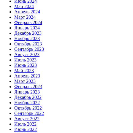
Июнь 2024
Май 2024
Апрель 2024
Март 2024
Февраль 2024
Январь 2024
Декабрь 2023
Ноябрь 2023
Октябрь 2023
Сентябрь 2023
Август 2023
Июль 2023
Июнь 2023
Май 2023
Апрель 2023
Март 2023
Февраль 2023
Январь 2023
Декабрь 2022
Ноябрь 2022
Октябрь 2022
Сентябрь 2022
Август 2022
Июль 2022
Июнь 2022