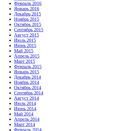
Февраль 2016
Январь 2016
Декабрь 2015
Ноябрь 2015
Октябрь 2015
Сентябрь 2015
Август 2015
Июль 2015
Июнь 2015
Май 2015
Апрель 2015
Март 2015
Февраль 2015
Январь 2015
Декабрь 2014
Ноябрь 2014
Октябрь 2014
Сентябрь 2014
Август 2014
Июль 2014
Июнь 2014
Май 2014
Апрель 2014
Март 2014
Февраль 2014