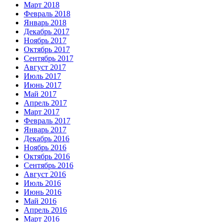
Март 2018
Февраль 2018
Январь 2018
Декабрь 2017
Ноябрь 2017
Октябрь 2017
Сентябрь 2017
Август 2017
Июль 2017
Июнь 2017
Май 2017
Апрель 2017
Март 2017
Февраль 2017
Январь 2017
Декабрь 2016
Ноябрь 2016
Октябрь 2016
Сентябрь 2016
Август 2016
Июль 2016
Июнь 2016
Май 2016
Апрель 2016
Март 2016