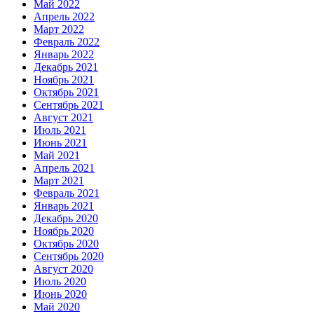
Май 2022
Апрель 2022
Март 2022
Февраль 2022
Январь 2022
Декабрь 2021
Ноябрь 2021
Октябрь 2021
Сентябрь 2021
Август 2021
Июль 2021
Июнь 2021
Май 2021
Апрель 2021
Март 2021
Февраль 2021
Январь 2021
Декабрь 2020
Ноябрь 2020
Октябрь 2020
Сентябрь 2020
Август 2020
Июль 2020
Июнь 2020
Май 2020