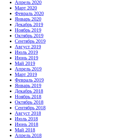
Апрель 2020
Март 2020
Февраль 2020
Январь 2020
Декабрь 2019
Ноябрь 2019
Октябрь 2019
Сентябрь 2019
Август 2019
Июль 2019
Июнь 2019
Май 2019
Апрель 2019
Март 2019
Февраль 2019
Январь 2019
Декабрь 2018
Ноябрь 2018
Октябрь 2018
Сентябрь 2018
Август 2018
Июль 2018
Июнь 2018
Май 2018
Апрель 2018