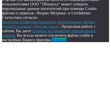
пользователями ООО "ТВпортал" может собирать
персональные данные посетителей при помощи Cookie-
файлов и сервисов «Яндекс Метрика» и LiveInternet
Статистика согласно
Политике конфиденциальности персональных данных
сетевого издания «Другой город»
. Продолжая работу с
сайтом, Вы даете
согласие на обработку персональных
данных
. Вы всегда можете отключить файлы cookie в
настройках Вашего браузера.
Понятно