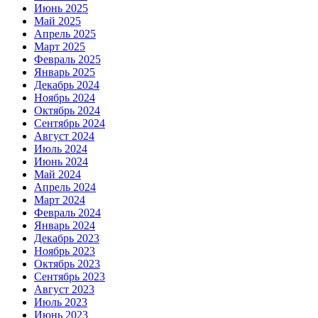
Июнь 2025
Май 2025
Апрель 2025
Март 2025
Февраль 2025
Январь 2025
Декабрь 2024
Ноябрь 2024
Октябрь 2024
Сентябрь 2024
Август 2024
Июль 2024
Июнь 2024
Май 2024
Апрель 2024
Март 2024
Февраль 2024
Январь 2024
Декабрь 2023
Ноябрь 2023
Октябрь 2023
Сентябрь 2023
Август 2023
Июль 2023
Июнь 2023