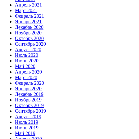
Апрель 2021
Март 2021
Февраль 2021
Январь 2021
Декабрь 2020
Ноябрь 2020
Октябрь 2020
Сентябрь 2020
Август 2020
Июль 2020
Июнь 2020
Май 2020
Апрель 2020
Март 2020
Февраль 2020
Январь 2020
Декабрь 2019
Ноябрь 2019
Октябрь 2019
Сентябрь 2019
Август 2019
Июль 2019
Июнь 2019
Май 2019
Апрель 2019