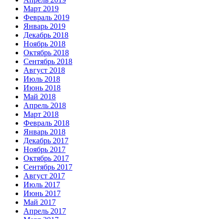
Март 2019
Февраль 2019
Январь 2019
Декабрь 2018
Ноябрь 2018
Октябрь 2018
Сентябрь 2018
Август 2018
Июль 2018
Июнь 2018
Май 2018
Апрель 2018
Март 2018
Февраль 2018
Январь 2018
Декабрь 2017
Ноябрь 2017
Октябрь 2017
Сентябрь 2017
Август 2017
Июль 2017
Июнь 2017
Май 2017
Апрель 2017