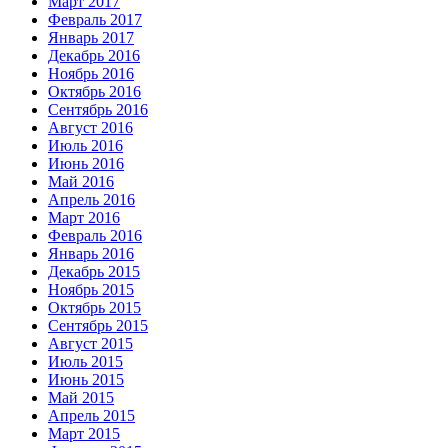
Март 2017
Февраль 2017
Январь 2017
Декабрь 2016
Ноябрь 2016
Октябрь 2016
Сентябрь 2016
Август 2016
Июль 2016
Июнь 2016
Май 2016
Апрель 2016
Март 2016
Февраль 2016
Январь 2016
Декабрь 2015
Ноябрь 2015
Октябрь 2015
Сентябрь 2015
Август 2015
Июль 2015
Июнь 2015
Май 2015
Апрель 2015
Март 2015