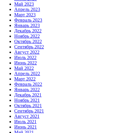
Май 2023
Апрель 2023
Март 2023
Февраль 2023
Январь 2023
Декабрь 2022
Ноябрь 2022
Октябрь 2022
Сентябрь 2022
Август 2022
Июль 2022
Июнь 2022
Май 2022
Апрель 2022
Март 2022
Февраль 2022
Январь 2022
Декабрь 2021
Ноябрь 2021
Октябрь 2021
Сентябрь 2021
Август 2021
Июль 2021
Июнь 2021
Май 2021