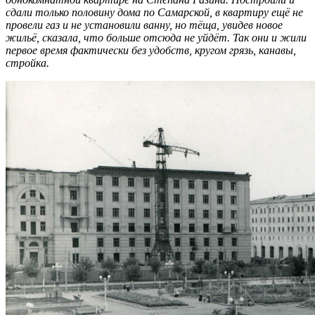
сдали только половину дома по Самарской, в квартиру ещё не
провели газ и не установили ванну, но тёща, увидев новое
жильё, сказала, что больше отсюда не уйдёт. Так они и жили
первое время фактически без удобств, кругом грязь, канавы,
стройка.