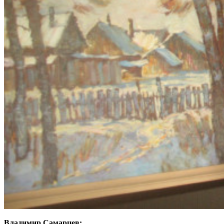
Владимир Самарцев: