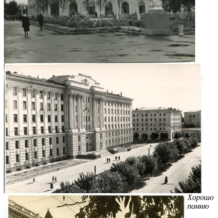
Хорошо
помню