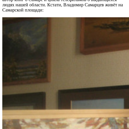
людях нашей области. Кстати, Владимир Самарцев живёт на
Самарской площади: