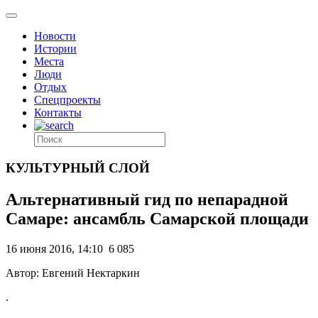
Новости
Истории
Места
Люди
Отдых
Спецпроекты
Контакты
КУЛЬТУРНЫЙ СЛОЙ
Альтернативный гид по непарадной
Самаре: ансамбль Самарской площади
16 июня 2016, 14:10
6 085
Автор: Евгений Нектаркин
.