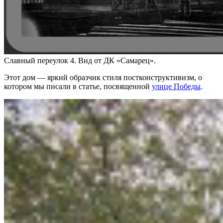
Славный переулок 4. Вид от ДК «Самарец».
Этот дом — яркий образчик стиля постконструктивизм, о
котором мы писали в статье, посвященной
улице Победы
.