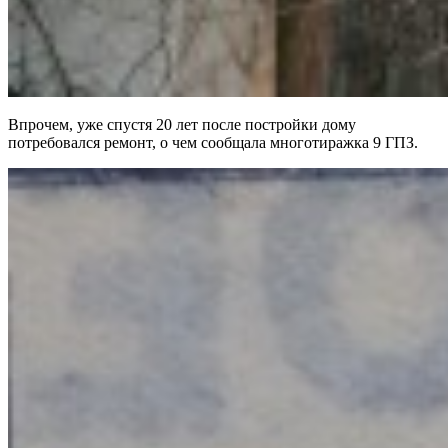
Впрочем, уже спустя 20 лет после постройки дому
потребовался ремонт, о чем сообщала многотиражка 9 ГПЗ.