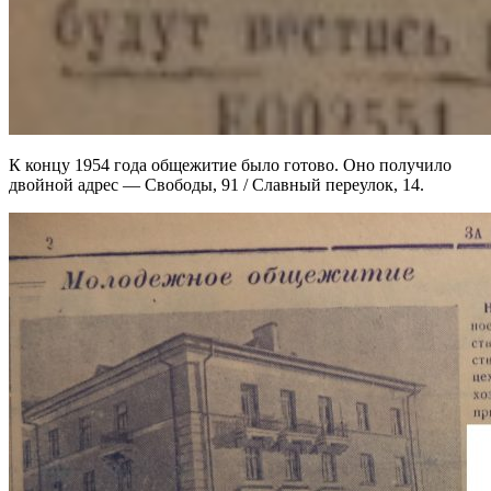
К концу 1954 года общежитие было готово. Оно получило
двойной адрес — Свободы, 91 / Славный переулок, 14.