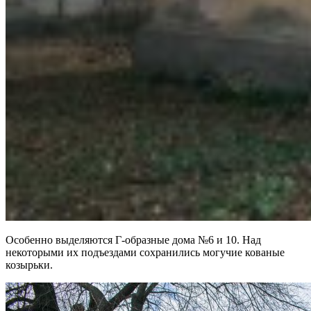
Особенно выделяются Г-образные дома №6 и 10. Над
некоторыми их подъездами сохранились могучие кованые
козырьки.