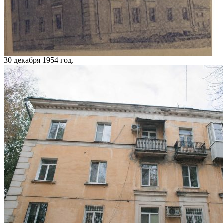
30 декабря 1954 год.