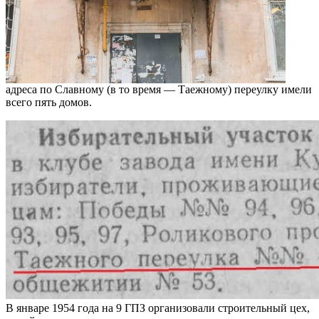
адреса по Славному (в то время — Таежному) переулку имели
всего пять домов.
В январе 1954 года на 9 ГПЗ организовали строительный цех,