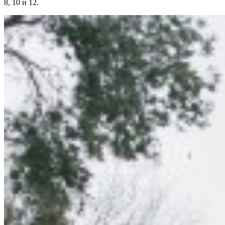
8, 10 и 12.