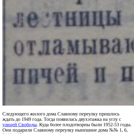
Следующего жилого дома Славному переулку пришлось
ждать до 1949 года. Тогда появилась двухэтажка на углу с
улицей Свободы
. Куда более плодотворны были 1952-53 годы.
Они подарили Славному переулку нынешние дома №№ 1, 6,