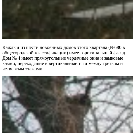
Каждый из шести довоенных домов этого квартала (№680 в
общегородской классификации) имеет оригинальный фасад.
Дом № 4 имеет прямоугольные чердачные окна и замковые
камни, переходящие в вертикальные тяги между третьим и
четвертым этажами.