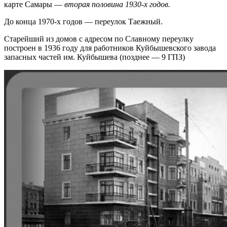
карте Самары —
вторая половина 1930-х годов.
До конца 1970-х годов — переулок Таежный.
Старейший из домов с адресом по Славному переулку
построен в 1936 году для работников Куйбышевского завода
запасных частей им. Куйбышева (позднее — 9 ГПЗ)