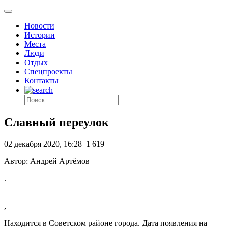
Новости
Истории
Места
Люди
Отдых
Спецпроекты
Контакты
Славный переулок
02 декабря 2020, 16:28
1 619
Автор: Андрей Артёмов
.
,
Находится в Советском районе города. Дата появления на