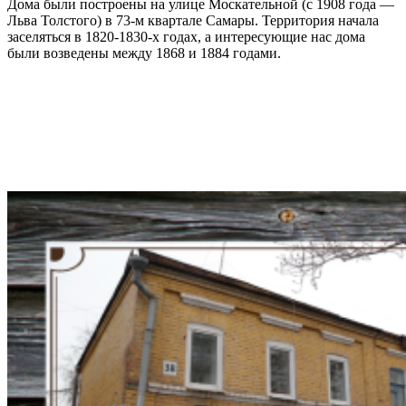
Дома были построены на улице Москательной (с 1908 года —
Льва Толстого) в 73-м квартале Самары. Территория начала
заселяться в 1820-1830-х годах, а интересующие нас дома
были возведены между 1868 и 1884 годами.