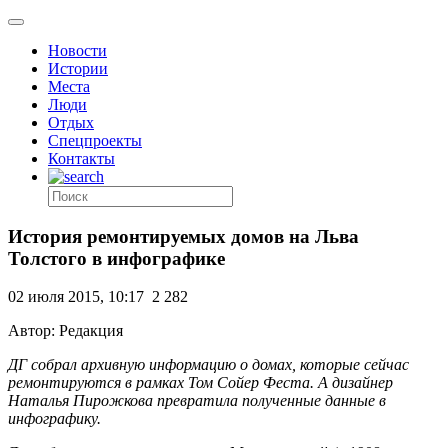
Новости
Истории
Места
Люди
Отдых
Спецпроекты
Контакты
История ремонтируемых домов на Льва
Толстого в инфографике
02 июля 2015, 10:17
2 282
Автор: Редакция
ДГ собрал архивную информацию о домах, которые сейчас
ремонтируются в рамках Том Сойер Феста. А дизайнер
Наталья Пирожкова превратила полученные данные в
инфографику.