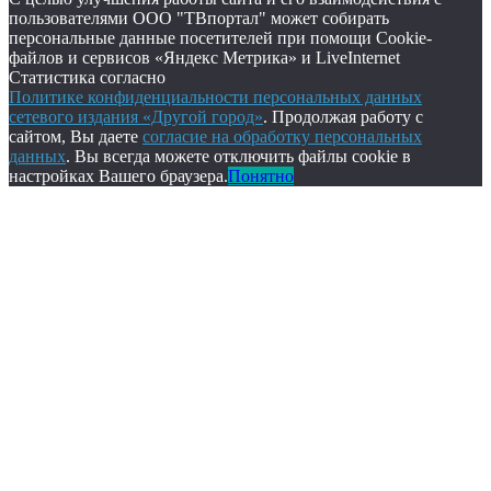
пользователями ООО "ТВпортал" может собирать
персональные данные посетителей при помощи Cookie-
файлов и сервисов «Яндекс Метрика» и LiveInternet
Статистика согласно
Политике конфиденциальности персональных данных
сетевого издания «Другой город»
. Продолжая работу с
сайтом, Вы даете
согласие на обработку персональных
данных
. Вы всегда можете отключить файлы cookie в
настройках Вашего браузера.
Понятно