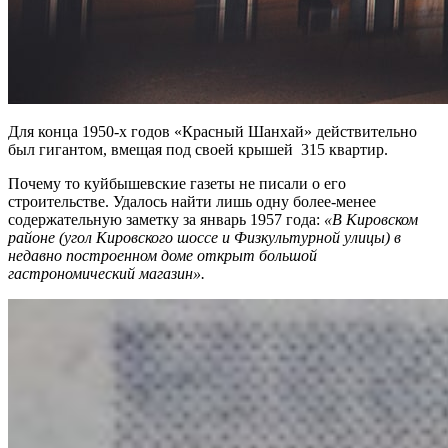
Для конца 1950-х годов «Красный Шанхай» действительно
был гигантом, вмещая под своей крышей 315 квартир.
Почему то куйбышевские газеты не писали о его
строительстве. Удалось найти лишь одну более-менее
содержательную заметку за январь 1957 года:
«В Кировском
районе (угол Кировского шоссе и Физкультурной улицы) в
недавно построенном доме открыт большой
гастрономический магазин».