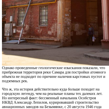
Однако проведенные геологические изыскания показали, что
прибрежная территория реки Самара для постройки атомного
объекта не подходит по причине наличия карстовых пустот и
подземных рек.
Что ж, эта история действительно куда больше походит на
городскую легенду, чем на реальные планы тех далеких лет.
Но интересный факт: бессменный начальник Особстроя
НКВД Александр Лепилов, курировавший строительство
авиационных заводов на Безымянке, с 20 августа 1946 года