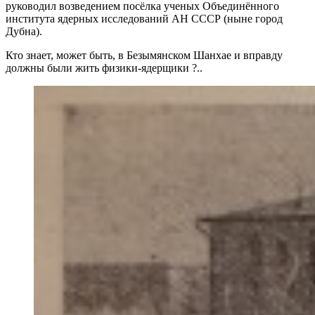
руководил возведением посёлка ученых Объединённого
института ядерных исследований АН СССР (ныне город
Дубна).
Кто знает, может быть, в Безымянском Шанхае и вправду
должны были жить физики-ядерщики ?..