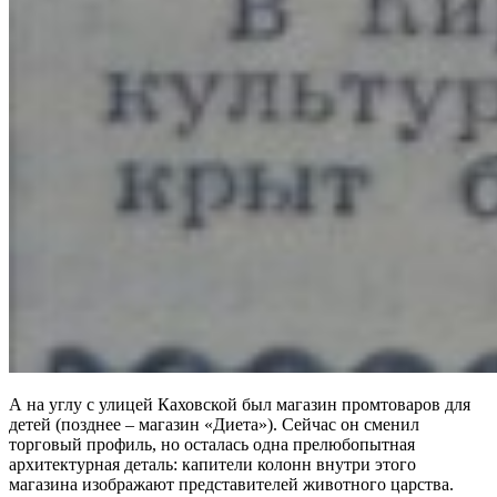
А на углу с улицей Каховской был магазин промтоваров для
детей (позднее – магазин «Диета»). Сейчас он сменил
торговый профиль, но осталась одна прелюбопытная
архитектурная деталь: капители колонн внутри этого
магазина изображают представителей животного царства.