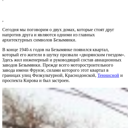
,
Сегодня мы поговорим о двух домах, которые стоят друг
напротив друга и являются одними из главных
архитектурных символов Безымянки.
В конце 1940-х годов на Безымянке появился квартал,
который его жители в шутку прозвали «дворянским гнездом».
Здесь жил инженерный и руководящий состав авиационных
заводов Безымянки. Прежде всего моторостроительного
завода имени Фрунзе, силами которого этот квартал в
границах улиц Физкультурной, Краснодонской,
Теннисной
и
проспекта Кирова и был застроен.