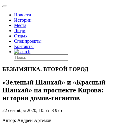
Новости
Истории
Места
Люди
Отдых
Спецпроекты
Контакты
БЕЗЫМЯНКА. ВТОРОЙ ГОРОД
«Зеленый Шанхай» и «Красный
Шанхай» на проспекте Кирова:
история домов-гигантов
22 сентября 2020, 10:55
8 975
Автор: Андрей Артёмов
.