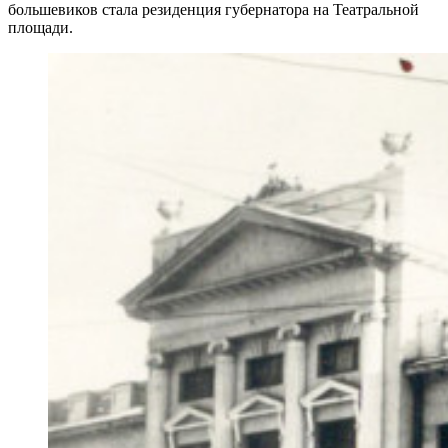
большевиков стала резиденция губернатора на Театральной
площади.