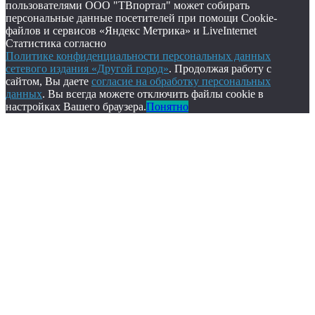
пользователями ООО "ТВпортал" может собирать
персональные данные посетителей при помощи Cookie-
файлов и сервисов «Яндекс Метрика» и LiveInternet
Статистика согласно
Политике конфиденциальности персональных данных
сетевого издания «Другой город»
. Продолжая работу с
сайтом, Вы даете
согласие на обработку персональных
данных
. Вы всегда можете отключить файлы cookie в
настройках Вашего браузера.
Понятно