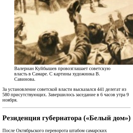
Валериан Куйбышев провозглашает советскую
власть в Самаре. С картины художника В.
Савинова.
За установление советской власти высказался 441 делегат из
580 присутствующих. Завершилось заседание в 6 часов утра 9
ноября.
Резиденция губернатора («Белый дом»)
После Октябрьского переворота штабом самарских