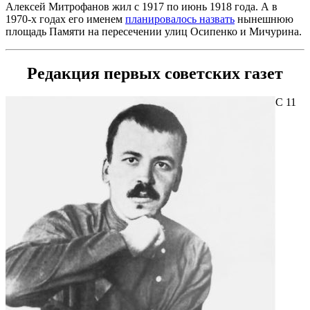
Алексей Митрофанов жил с 1917 по июнь 1918 года. А в
1970-х годах его именем
планировалось назвать
нынешнюю
площадь Памяти на пересечении улиц Осипенко и Мичурина.
Редакция первых советских газет
С 11