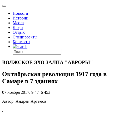
Новости
Истории
Места
Люди
Отдых
Спецпроекты
Контакты
ВОЛЖСКОЕ ЭХО ЗАЛПА "АВРОРЫ"
Октябрьская революция 1917 года в
Самаре в 7 зданиях
07 ноября 2017, 9:47
6 453
Автор: Андрей Артёмов
.