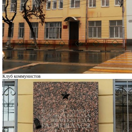
Клуб коммунистов