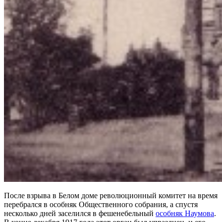
После взрыва в Белом доме революционный комитет на время
перебрался в особняк Общественного собрания, а спустя
несколько дней заселился в фешенебельный
особняк Наумова
.