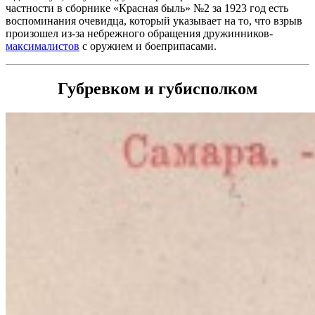
частности в сборнике «Красная быль» №2 за 1923 год есть
воспоминания очевидца, который указывает на то, что взрыв
произошел из-за небрежного обращения дружинников-
максималистов
с оружием и боеприпасами.
Губревком и губисполком