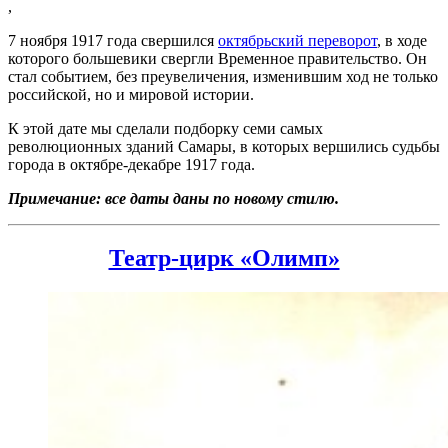
,
7 ноября 1917 года свершился
октябрьский переворот
, в ходе
которого большевики свергли Временное правительство. Он
стал событием, без преувеличения, изменившим ход не только
российской, но и мировой истории.
К этой дате мы сделали подборку семи самых
революционных зданий Самары, в которых вершились судьбы
города в октябре-декабре 1917 года.
Примечание: все даты даны по новому стилю.
Театр-цирк «Олимп»