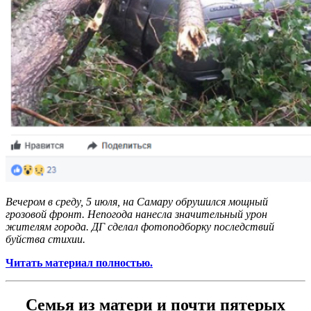
Вечером в среду, 5 июля, на Самару обрушился мощный
грозовой фронт. Непогода нанесла значительный урон
жителям города. ДГ сделал фотоподборку последствий
буйства стихии.
Читать материал полностью.
Семья из матери и почти пятерых