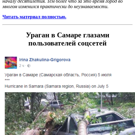
началу десятилетия. Тем более что за это время город во
многом изменился практически до неузнаваемости.
Читать материал полностью.
Ураган в Самаре глазами
пользователей соцсетей