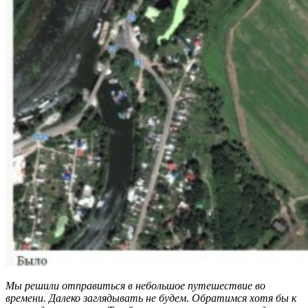
Мы решили отправиться в небольшое путешествие во
времени. Далеко заглядывать не будем. Обратимся хотя бы к