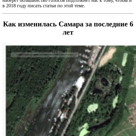
наберет большинство голосов подтолкнет нас к тому, чтобы и
в 2018 году писать статьи по этой теме.
Как изменилась Самара за последние 6
лет