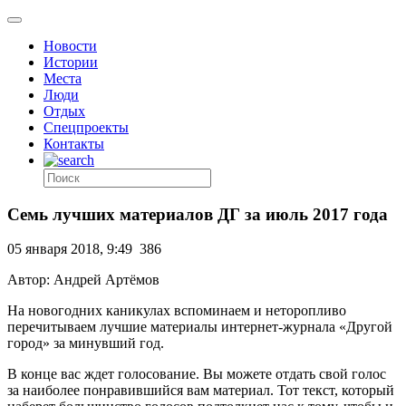
Новости
Истории
Места
Люди
Отдых
Спецпроекты
Контакты
Семь лучших материалов ДГ за июль 2017 года
05 января 2018, 9:49
386
Автор: Андрей Артёмов
На новогодних каникулах вспоминаем и неторопливо
перечитываем лучшие материалы интернет-журнала «Другой
город» за минувший год.
В конце вас ждет голосование. Вы можете отдать свой голос
за наиболее понравившийся вам материал. Тот текст, который