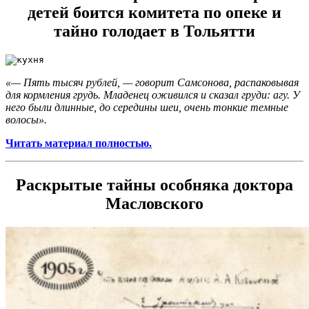
детей боится комитета по опеке и
тайно голодает в Тольятти
«— Пять тысяч рублей, — говорит Самсонова, распаковывая
для кормления грудь. Младенец оживился и сказал груди: агу. У
него были длинные, до середины шеи, очень тонкие темные
волосы».
Читать материал полностью.
Раскрытые тайны особняка доктора
Масловского