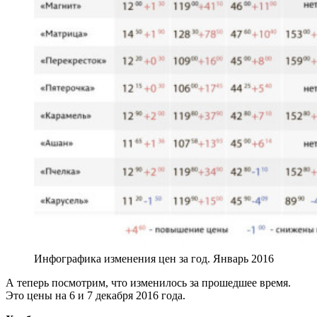
Инфографика изменения цен за год. Январь 2016
А теперь посмотрим, что изменилось за прошедшее время.
Это цены на 6 и 7 декабря 2016 года.