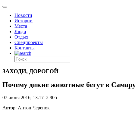
Новости
Истории
Места
Люди
Отдых
Спецпроекты
Контакты
ЗАХОДИ, ДОРОГОЙ
Почему дикие животные бегут в Самару
07 июня 2016, 13:17
2 905
Автор: Антон Черепок
.
,