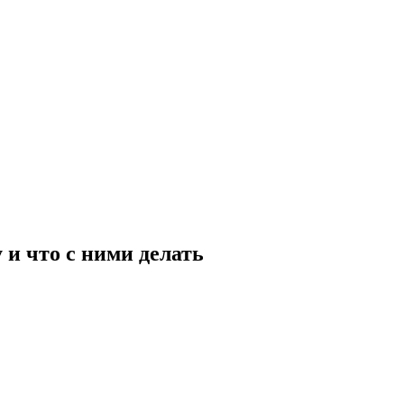
 и что с ними делать