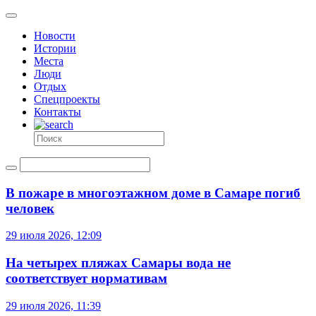
Новости
Истории
Места
Люди
Отдых
Спецпроекты
Контакты
В пожаре в многоэтажном доме в Самаре погиб
человек
29 июля 2026, 12:09
На четырех пляжах Самары вода не
соответствует нормативам
29 июля 2026, 11:39