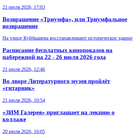
21 июля 2026, 17:03
Возвращение «Триумфа», или Триумфальное
возвращение
На улице Куйбышева восстанавливают историческое здание
Расписание бесплатных кинопоказов на
набережной на 22 - 26 июля 2026 года
21 июля 2026, 12:46
Во дворе Литературного музея пройдёт
«гитарник»
21 июля 2026, 10:54
«ЗИМ Галерея» приглашает на лекцию о
коллаже
20 июля 2026, 16:05