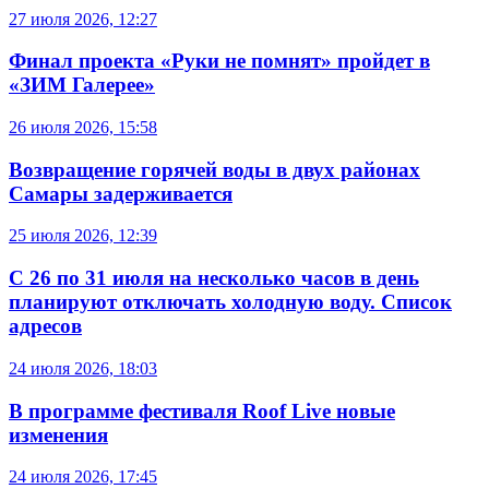
27 июля 2026, 12:27
Финал проекта «Руки не помнят» пройдет в
«ЗИМ Галерее»
26 июля 2026, 15:58
Возвращение горячей воды в двух районах
Самары задерживается
25 июля 2026, 12:39
С 26 по 31 июля на несколько часов в день
планируют отключать холодную воду. Список
адресов
24 июля 2026, 18:03
В программе фестиваля Roof Live новые
изменения
24 июля 2026, 17:45