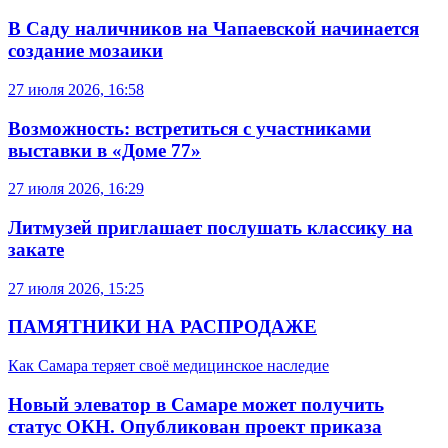
В Саду наличников на Чапаевской начинается
создание мозаики
27 июля 2026, 16:58
Возможность: встретиться с участниками
выставки в «Доме 77»
27 июля 2026, 16:29
Литмузей приглашает послушать классику на
закате
27 июля 2026, 15:25
ПАМЯТНИКИ НА РАСПРОДАЖЕ
Как Самара теряет своё медицинское наследие
Новый элеватор в Самаре может получить
статус ОКН. Опубликован проект приказа