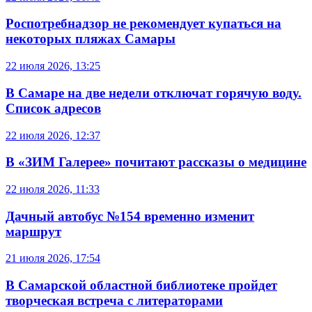
Роспотребнадзор не рекомендует купаться на
некоторых пляжах Самары
22 июля 2026, 13:25
В Самаре на две недели отключат горячую воду.
Список адресов
22 июля 2026, 12:37
В «ЗИМ Галерее» почитают рассказы о медицине
22 июля 2026, 11:33
Дачный автобус №154 временно изменит
маршрут
21 июля 2026, 17:54
В Самарской областной библиотеке пройдет
творческая встреча с литераторами