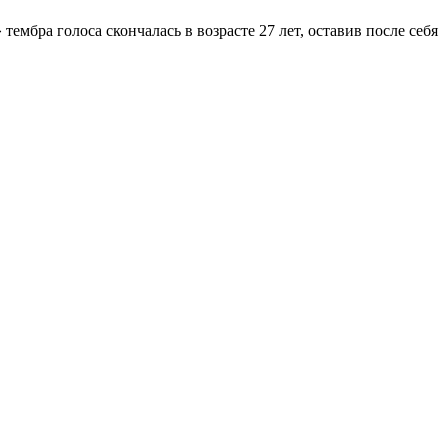
мбра голоса скончалась в возрасте 27 лет, оставив после себя