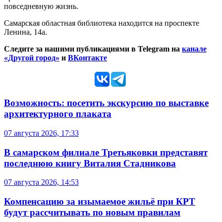
повседневную жизнь.
Самарская областная библиотека находится на проспекте
Ленина, 14а.
Следите за нашими публикациями в Telegram на
канале
«Другой город»
и
ВКонтакте
Возможность: посетить экскурсию по выставке
архитектурного плаката
07 августа 2026, 17:33
В самарском филиале Третьяковки представят
последнюю книгу Виталия Стадникова
07 августа 2026, 14:53
Компенсацию за изымаемое жильё при КРТ
будут рассчитывать по новым правилам