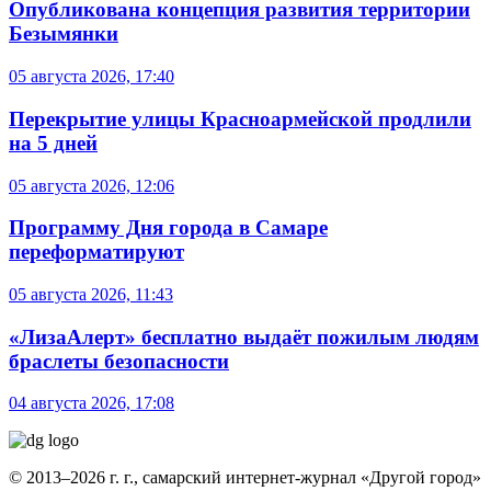
Опубликована концепция развития территории
Безымянки
05 августа 2026, 17:40
Перекрытие улицы Красноармейской продлили
на 5 дней
05 августа 2026, 12:06
Программу Дня города в Самаре
переформатируют
05 августа 2026, 11:43
«ЛизаАлерт» бесплатно выдаёт пожилым людям
браслеты безопасности
04 августа 2026, 17:08
© 2013–2026 г. г., самарский интернет-журнал «Другой город»