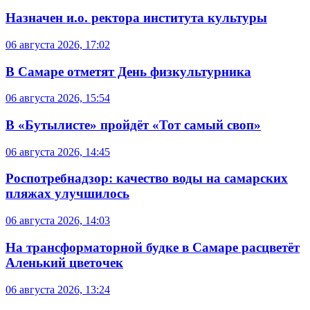
Назначен и.о. ректора института культуры
06 августа 2026, 17:02
В Самаре отметят День физкультурника
06 августа 2026, 15:54
В «Бутылисте» пройдёт «Тот самый своп»
06 августа 2026, 14:45
Роспотребнадзор: качество воды на самарских
пляжах улучшилось
06 августа 2026, 14:03
На трансформаторной будке в Самаре расцветёт
Аленький цветочек
06 августа 2026, 13:24