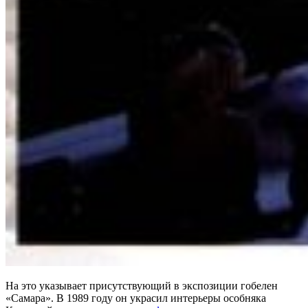
На это указывает присутствующий в экспозиции гобелен
«Самара». В 1989 году он украсил интерьеры особняка