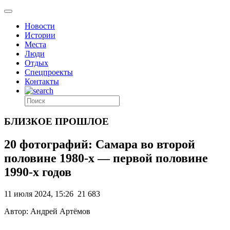
Новости
Истории
Места
Люди
Отдых
Спецпроекты
Контакты
БЛИЗКОЕ ПРОШЛОЕ
20 фотографий: Самара во второй
половине 1980-х — первой половине
1990-х годов
11 июля 2024, 15:26
21 683
Автор: Андрей Артёмов
.