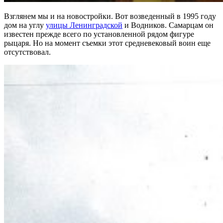
Взглянем мы и на новостройки. Вот возведенный в 1995 году
дом на углу
улицы Ленинградской
и Водников. Самарцам он
известен прежде всего по установленной рядом фигуре
рыцаря. Но на момент съемки этот средневековый воин еще
отсутствовал.