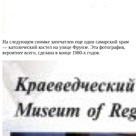
На следующем снимке запечатлен еще один самарский храм
— католический костел на улице Фрунзе. Эта фотография,
вероятнее всего, сделана в конце 1980-х годов.