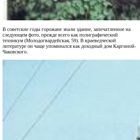
В советские годы горожане знали здание, запечатленное на
следующем фото, прежде всего как полиграфический
техникум (Молодогвардейская, 59). В краеведческой
литературе он чаще упоминался как доходный дом Каргиной-
Чаковского.