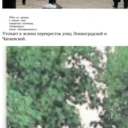
Утопает в зелени перекресток улиц Ленинградской и
Чапаевской.