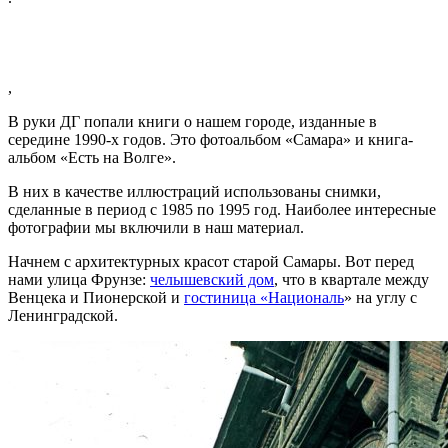
,
В руки ДГ попали книги о нашем городе, изданные в
середине 1990-х годов. Это фотоальбом «Самара» и книга-
альбом «Есть на Волге».
В них в качестве иллюстраций использованы снимки,
сделанные в период с 1985 по 1995 год. Наиболее интересные
фотографии мы включили в наш материал.
Начнем с архитектурных красот старой Самары. Вот перед
нами улица Фрунзе:
челышевский дом
, что в квартале между
Венцека и Пионерской и
гостиница «Националь
» на углу с
Ленинградской.