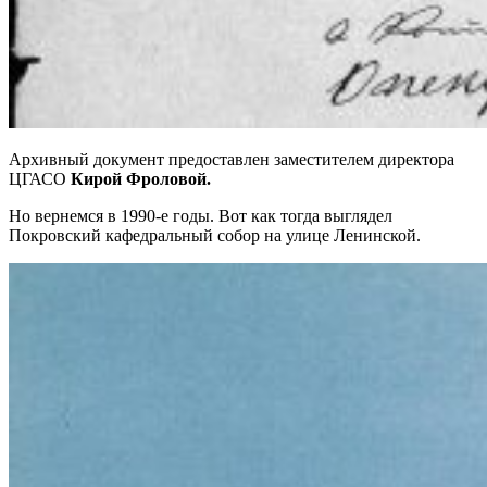
Архивный документ предоставлен заместителем директора
ЦГАСО
Кирой Фроловой.
Но вернемся в 1990-е годы. Вот как тогда выглядел
Покровский кафедральный собор на улице Ленинской.