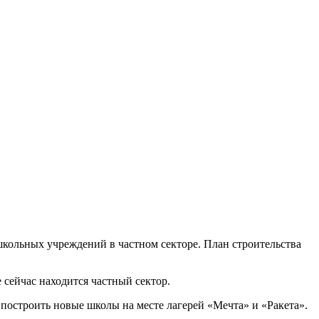
кольных учреждений в частном секторе. План строительства
 сейчас находится частный сектор.
остроить новые школы на месте лагерей «Мечта» и «Ракета».