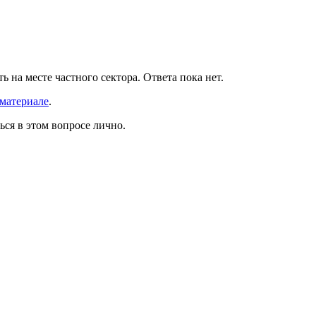
на месте частного сектора. Ответа пока нет.
материале
.
ся в этом вопросе лично.