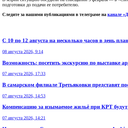
подготовки до подачи ее потребителю.
Следите за нашими публикациями в телеграме на
канале «Д
С 10 по 12 августа на несколько часов в день пл
08 августа 2026, 9:14
Возможность: посетить экскурсию по выставке а
07 августа 2026, 17:33
В самарском филиале Третьяковки представят п
07 августа 2026, 14:53
Компенсацию за изымаемое жильё при КРТ будут
07 августа 2026, 14:21