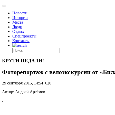
Новости
Истории
Места
Люди
Отдых
Спецпроекты
Контакты
КРУТИ ПЕДАЛИ!
Фоторепортаж с велоэкскурсии от «Бил
29 сентября 2015, 14:54
620
Автор: Андрей Артёмов
.
,