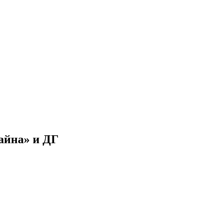
айна» и ДГ