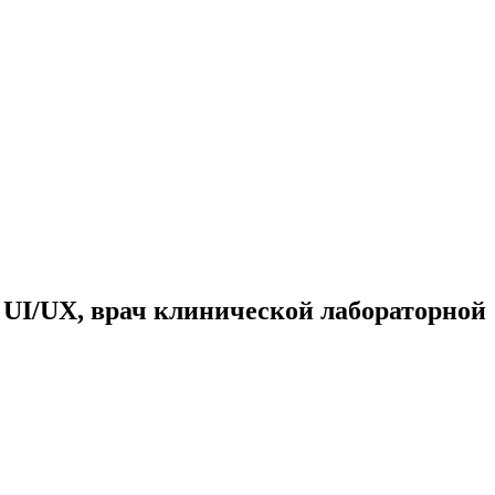
р UI/UX, врач клинической лабораторной