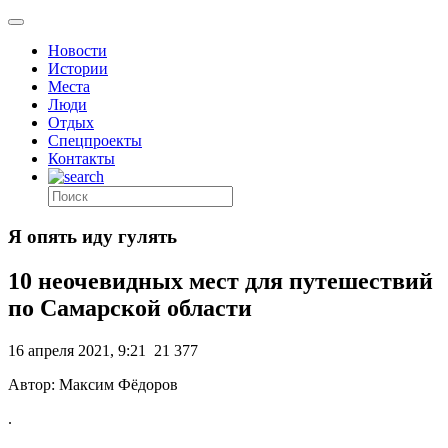
Новости
Истории
Места
Люди
Отдых
Спецпроекты
Контакты
Я опять иду гулять
10 неочевидных мест для путешествий
по Самарской области
16 апреля 2021, 9:21
21 377
Автор: Максим Фёдоров
.