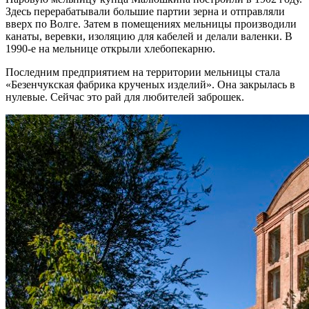
Здесь перерабатывали большие партии зерна и отправляли
вверх по Волге. Затем в помещениях мельницы производили
канаты, веревки, изоляцию для кабелей и делали валенки. В
1990-е на мельнице открыли хлебопекарню.
Последним предприятием на территории мельницы стала
«Безенчукская фабрика крученых изделий». Она закрылась в
нулевые. Сейчас это рай для любителей заброшек.