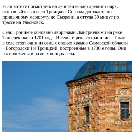
Если хотите посмотреть на действительно древний парк,
отправляйтесь в село Троицкое. Сначала доезжаете по
привычному маршруту до Сызрани, а оттуда 30 минут по
трассе на Ульяновск.
Село Троицкое основано дворянами Дмитриевыми на реке
Тишерек около 1701 года. И село, и река сохранились. Также
в селе стоят одни из самых старых храмов Самарской области
– Богородский и Троицкий, построенные в 1730-е годы. Они
расположены в разных концах села.