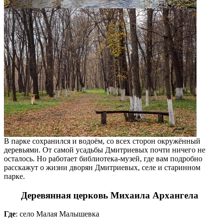
В парке сохранился и водоём, со всех сторон окружённый
деревьями. От самой усадьбы Дмитриевых почти ничего не
осталось. Но работает библиотека-музей, где вам подробно
расскажут о жизни дворян Дмитриевых, селе и старинном
парке.
Деревянная церковь Михаила Архангела
Где
: село Малая Малышевка