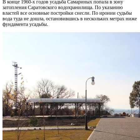
В конце 1960-х годов усадьба Самариных попала в зону
затопления Саратовского водохранилища. По указанию
властей все основные постройки снесли. По иронии судьбы
вода туда не дошла, остановившись в нескольких метрах ниже
фундамента усадьбы.