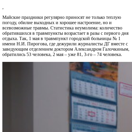
,
Майские праздники регулярно приносят не только теплую
погоду, обилие выходных и хорошее настроение, но и
всевозможные травмы. Статистика неумолима: количество
обратившихся в травмпункты возрастает в разы с первого дня
отдыха. Так, 1 мая в травмпункт городской больницы № 1
имени Н.И. Пирогова, где дежурили журналисты ДГ вместе с
заведующим отделением доктором Александром Галочкиным,
обратились 53 человека, 2 мая – уже 81, 3-го – 74 человека.