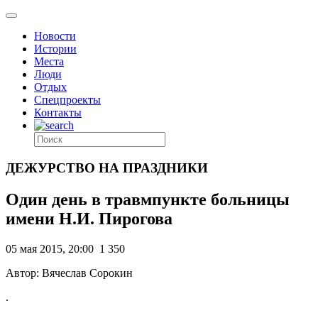
Новости
Истории
Места
Люди
Отдых
Спецпроекты
Контакты
ДЕЖУРСТВО НА ПРАЗДНИКИ
Один день в травмпункте больницы
имени Н.И. Пирогова
05 мая 2015, 20:00
1 350
Автор: Вячеслав Сорокин
.