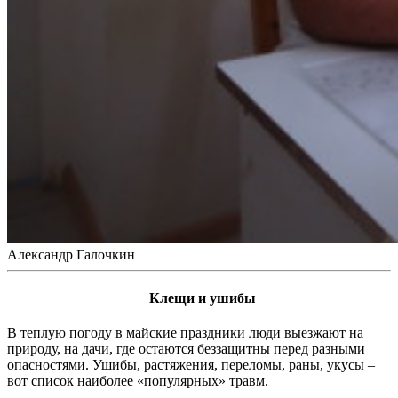
Александр Галочкин
Клещи и ушибы
В теплую погоду в майские праздники люди выезжают на
природу, на дачи, где остаются беззащитны перед разными
опасностями. Ушибы, растяжения, переломы, раны, укусы –
вот список наиболее «популярных» травм.