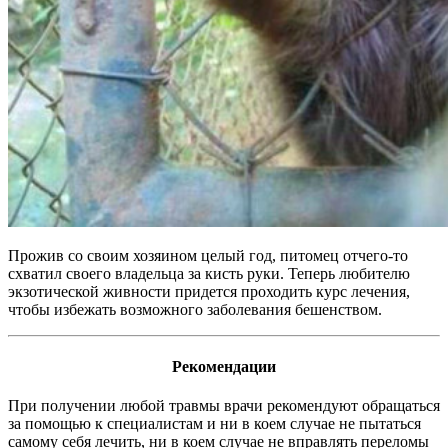
Прожив со своим хозяином целый год, питомец отчего-то
схватил своего владельца за кисть руки. Теперь любителю
экзотической живности придется проходить курс лечения,
чтобы избежать возможного заболевания бешенством.
Рекомендации
При получении любой травмы врачи рекомендуют обращаться
за помощью к специалистам и ни в коем случае не пытаться
самому себя лечить, ни в коем случае не вправлять переломы