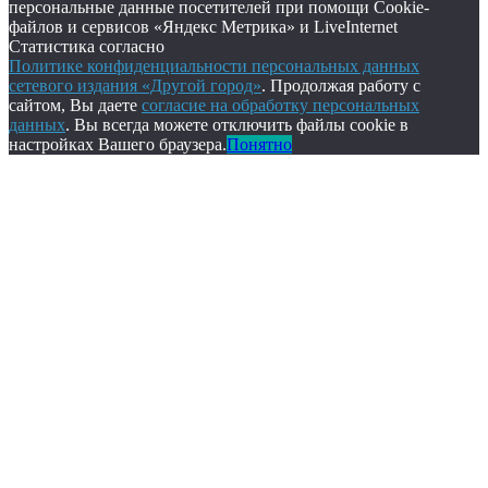
персональные данные посетителей при помощи Cookie-
файлов и сервисов «Яндекс Метрика» и LiveInternet
Статистика согласно
Политике конфиденциальности персональных данных
сетевого издания «Другой город»
. Продолжая работу с
сайтом, Вы даете
согласие на обработку персональных
данных
. Вы всегда можете отключить файлы cookie в
настройках Вашего браузера.
Понятно