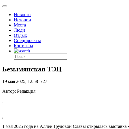
Новости
Истории
Места
Люди
Отдых
Спецпроекты
Контакты
Безымянская ТЭЦ
19 мая 2025, 12:58
727
Автор: Редакция
.
,
1 мая 2025 года на Аллее Трудовой Славы открылась выставка