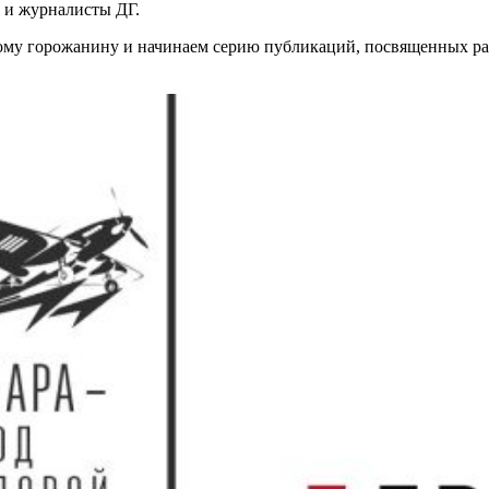
е и журналисты ДГ.
ому горожанину и начинаем серию публикаций, посвященных ра