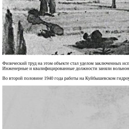
Физический труд на этом объекте стал уделом заключенных ис
Инженерные и квалифицированные должности заняли вольнон
Во второй половине 1940 года работы на Куйбышевском гидроу