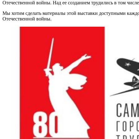
Отечественной войны. Над ее созданием трудились в том числ
Мы хотим сделать материалы этой выставки доступными кажд
Отечественной войны.