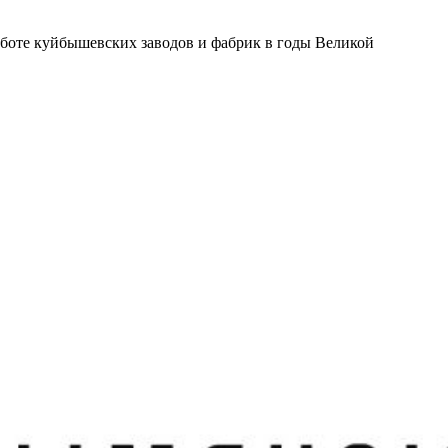
боте куйбышевских заводов и фабрик в годы Великой