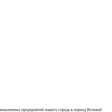
омышленных предприятий нашего города в период Великой