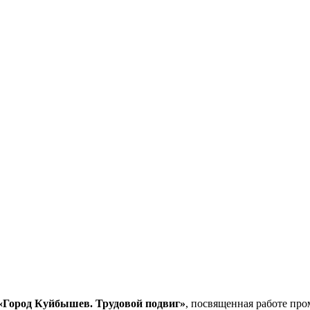
«Город Куйбышев. Трудовой подвиг»
, посвященная работе пр